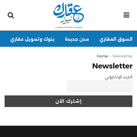
السوق العقاري
مدن جديدة
بنوك وتمويل عقاري
Home
Newsletter
Newsletter
البريد الإلكتروني