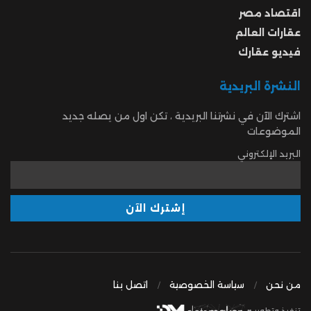
اقتصاد مصر
عقارات العالم
فيديو عقارك
النشرة البريدية
اشترك الآن في نشرتنا البريدية ، تكن اول من يصله جديد
الموضوعات
البريد الإلكتروني
من نحن
سياسة الخصوصية
اتصل بنا
تنفيذ وتطوير ♥