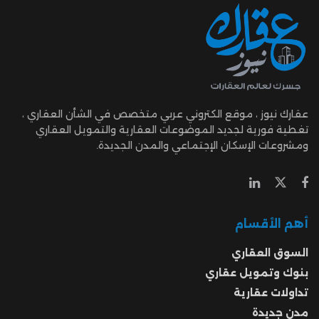
عقارك نيوز ، موقع الكتروني عربي متخصص في الشأن العقاري ،
تغطية فورية لجديد الموضوعات العقارية والتمويل العقاري
ومشروعات الإسكان الإجتماعي والمدن الجديدة.
أهم الأقسام
السوق العقاري
بنوك وتمويل عقاري
تداولات عقارية
مدن جديدة