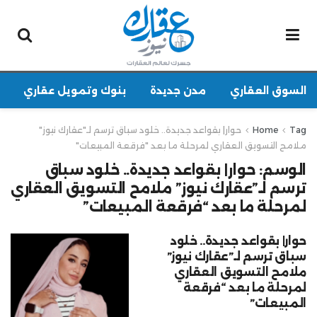
السوق العقاري
مدن جديدة
بنوك وتمويل عقاري
Tag
Home
حوار| بقواعد جديدة.. خلود سباق ترسم لـ"عقارك نيوز"
ملامح التسويق العقاري لمرحلة ما بعد "فرقعة المبيعات"
الوسم:
حوار| بقواعد جديدة.. خلود سباق
ترسم لـ”عقارك نيوز” ملامح التسويق العقاري
لمرحلة ما بعد “فرقعة المبيعات”
حوار| بقواعد جديدة.. خلود
سباق ترسم لـ”عقارك نيوز”
ملامح التسويق العقاري
لمرحلة ما بعد “فرقعة
المبيعات”