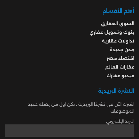
أهم الأقسام
السوق العقاري
بنوك وتمويل عقاري
تداولات عقارية
مدن جديدة
اقتصاد مصر
عقارات العالم
فيديو عقارك
النشرة البريدية
اشترك الآن في نشرتنا البريدية ، تكن اول من يصله جديد
الموضوعات
البريد الإلكتروني