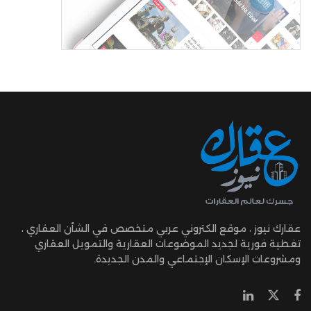
عقارك نيوز ، موقع الكتروني عربي متخصص في الشأن العقاري ،
تغطية فورية لجديد الموضوعات العقارية والتمويل العقاري
ومشروعات الإسكان الإجتماعي والمدن الجديدة.