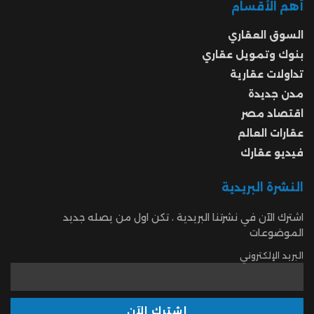
أهم الأقسام
السوق العقاري
بنوك وتمويل عقاري
تداولات عقارية
مدن جديدة
اقتصاد مصر
عقارات العالم
فيديو عقارك
النشرة البريدية
اشترك الآن في نشرتنا البريدية ، تكن اول من يصله جديد
الموضوعات
البريد الإلكتروني