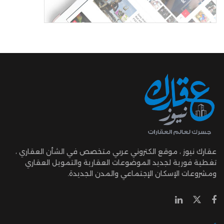
عقارك نيوز ، موقع الكتروني عربي متخصص في الشأن العقاري ،
تغطية فورية لجديد الموضوعات العقارية والتمويل العقاري
ومشروعات الإسكان الإجتماعي والمدن الجديدة.