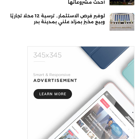
أحدث مشروعاتها
لوفير فرص الاستثمار.. ترسية 12 محلًا تجاريًا
وبيع مخبز بمزاد علني بمدينة بدر