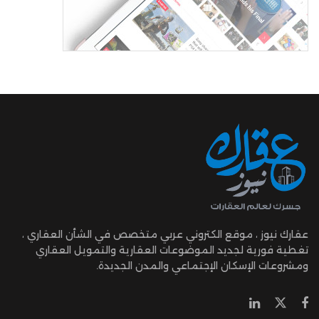
عقارك نيوز ، موقع الكتروني عربي متخصص في الشأن العقاري ،
تغطية فورية لجديد الموضوعات العقارية والتمويل العقاري
ومشروعات الإسكان الإجتماعي والمدن الجديدة.