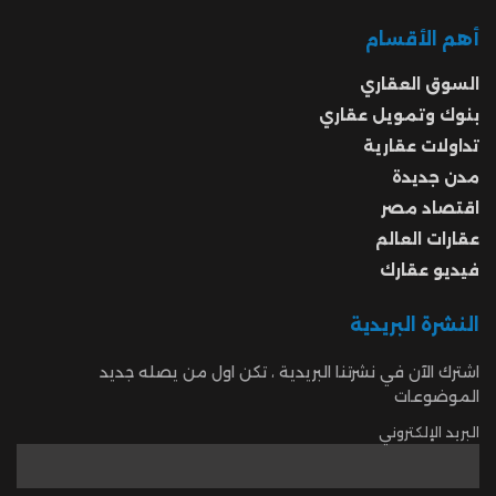
أهم الأقسام
السوق العقاري
بنوك وتمويل عقاري
تداولات عقارية
مدن جديدة
اقتصاد مصر
عقارات العالم
فيديو عقارك
النشرة البريدية
اشترك الآن في نشرتنا البريدية ، تكن اول من يصله جديد
الموضوعات
البريد الإلكتروني