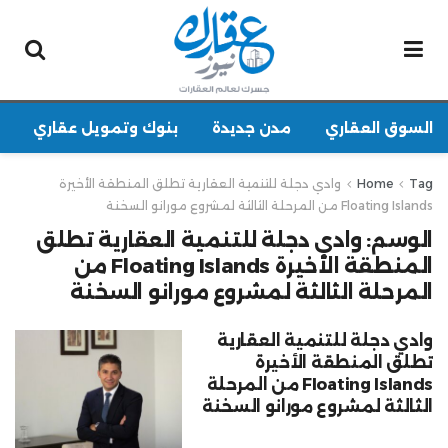
السوق العقاري
مدن جديدة
بنوك وتمويل عقاري
Tag
Home
وادي دجلة للتنمية العقارية تطلق المنطقة الأخيرة
Floating Islands من المرحلة الثالثة لمشروع مورانو السخنة
الوسم:
وادي دجلة للتنمية العقارية تطلق
المنطقة الأخيرة Floating Islands من
المرحلة الثالثة لمشروع مورانو السخنة
وادي دجلة للتنمية العقارية
تطلق المنطقة الأخيرة
Floating Islands من المرحلة
الثالثة لمشروع مورانو السخنة