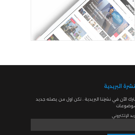
نشرة البريدية
رك الآن في نشرتنا البريدية ، تكن اول من يصله جديد
موضوعات
ريد الإلكتروني