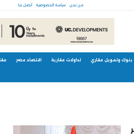
من نحن
سياسة الخصوصية
اتصل بنا
بنوك وتمويل عقاري
تداولات عقارية
اقتصاد مصر
عقار