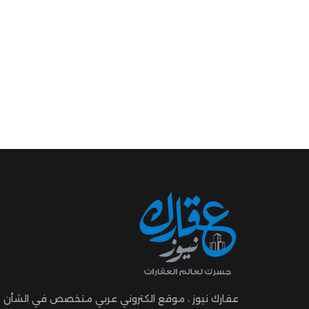
عقارك نيوز ، موقع الكتروني عربي متخصص في الشأن