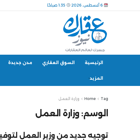
6 أغسطس، 2026
1:35 صباحًا
الرئيسية
السوق العقاري
مدن جديدة
المزيد
Tag
Home
وزارة العمل
الوسم:
وزارة العمل
توجيه جديد من وزير العمل لتوفير