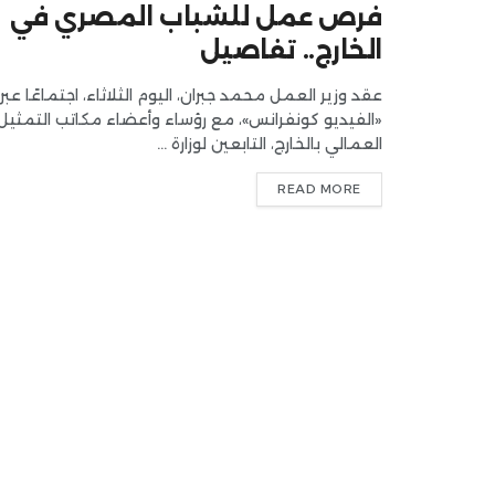
فرص عمل للشباب المصري في
الخارج.. تفاصيل
عقد وزير العمل محمد جبران، اليوم الثلاثاء، اجتماعًا عبر
«الفيديو كونفرانس»، مع رؤساء وأعضاء مكاتب التمثيل
العمالي بالخارج، التابعين لوزارة ...
READ MORE