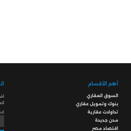
أهم الأقسام
ال
السوق العقاري
اشت
ال
بنوك وتمويل عقاري
تداولات عقارية
الب
مدن جديدة
اقتصاد مصر