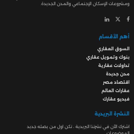
ومشروعات الإسكان الإجتماعي والمدن الجديدة.
أهم الأقسام
السوق العقاري
بنوك وتمويل عقاري
تداولات عقارية
مدن جديدة
اقتصاد مصر
عقارات العالم
فيديو عقارك
النشرة البريدية
اشترك الآن في نشرتنا البريدية ، تكن اول من يصله جديد
الموضوعات