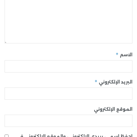
*
الاسم
*
البريد الإلكتروني
الموقع الإلكتروني
احفظ اسمي، بريدي الإلكتروني، والموقع الإلكتروني في