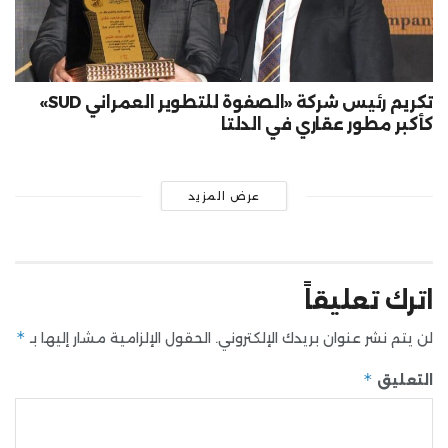
تكريم رئيس شركة «الصفوة للتطوير العمراني SUD»
كأكبر مطور عقاري في الدلتا
عرض المزيد
اترك تعليقاً
*
لن يتم نشر عنوان بريدك الإلكتروني.
الحقول الإلزامية مشار إليها بـ
*
التعليق