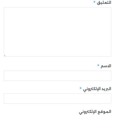
*
التعليق
*
الاسم
*
البريد الإلكتروني
الموقع الإلكتروني