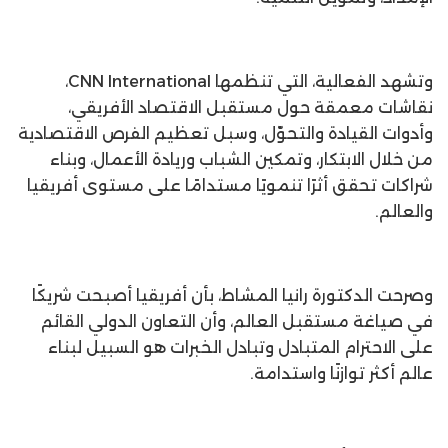
وتشهد الفعالية، التي تنظمها CNN International،
نقاشات معمقة حول مستقبل الاقتصاد الأفريقي،
وأدوات القيادة والتحوّل، وسبل تعظيم الفرص الاقتصادية
من خلال الابتكار، وتمكين الشباب وريادة الأعمال، وبناء
شراكات تحقق أثرًا تنمويًا مستدامًا على مستوى أفريقيا
والعالم.
وصرحت الدكتورة رانيا المشاط، بأن أفريقيا أصبحت شريكًا
في صياغة مستقبل العالم، وأن التعاون الدولي القائم
على الاحترام المتبادل وتبادل الخبرات هو السبيل لبناء
عالم أكثر توازنًا واستدامة.