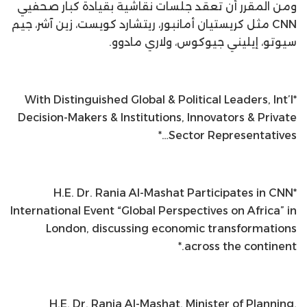
ومن المقرر أن تعقد جلسات نقاشية بقيادة كبار صحفيي
CNN مثل كريستيان أمانبور، ريتشارد كويست، زين آشر، جيم
سيوتو، إيليني جيوكوس، ولاري مادوو.
*With Distinguished Global & Political Leaders, Int’l
Decision-Makers & Institutions, Innovators & Private
Sector Representatives…*
*H.E. Dr. Rania Al-Mashat Participates in CNN
International Event “Global Perspectives on Africa” in
London, discussing economic transformations
across the continent.*
H.E. Dr. Rania Al-Mashat, Minister of Planning,