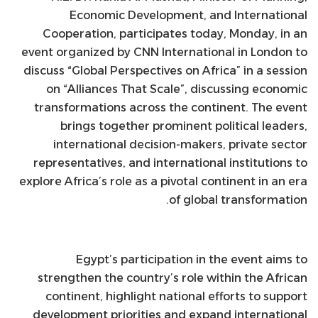
Economic Development, and International
Cooperation, participates today, Monday, in an
event organized by CNN International in London to
discuss “Global Perspectives on Africa” in a session
on “Alliances That Scale”, discussing economic
transformations across the continent. The event
brings together prominent political leaders,
international decision-makers, private sector
representatives, and international institutions to
explore Africa’s role as a pivotal continent in an era
of global transformation.
Egypt’s participation in the event aims to
strengthen the country’s role within the African
continent, highlight national efforts to support
development priorities and expand international