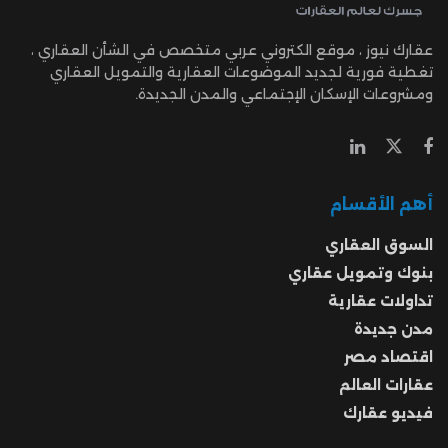
عقارك نيوز ، موقع الكتروني عربي متخصص في الشأن العقاري ،
تغطية فورية لجديد الموضوعات العقارية والتمويل العقاري
ومشروعات الإسكان الإجتماعي والمدن الجديدة.
أهم الأقسام
السوق العقاري
بنوك وتمويل عقاري
تداولات عقارية
مدن جديدة
اقتصاد مصر
عقارات العالم
فيديو عقارك