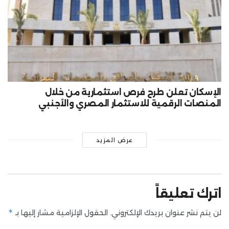
الإسكان تعلن طرح فرص استثمارية من خلال
المنصات الرقمية للاستثمار المصري والأجنبي
عرض المزيد
اترك تعليقاً
*
لن يتم نشر عنوان بريدك الإلكتروني.
الحقول الإلزامية مشار إليها بـ