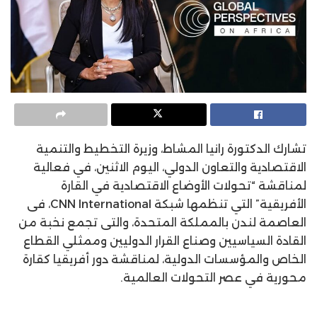
تشارك الدكتورة رانيا المشاط، وزيرة التخطيط والتنمية
الاقتصادية والتعاون الدولي، اليوم الاثنين، في فعالية
لمناقشة “تحولات الأوضاع الاقتصادية في القارة
الأفريقية” التي تنظمها شبكة CNN International، فى
العاصمة لندن بالمملكة المتحدة، والتى تجمع نخبة من
القادة السياسيين وصناع القرار الدوليين وممثلي القطاع
الخاص والمؤسسات الدولية، لمناقشة دور أفريقيا كقارة
محورية في عصر التحولات العالمية.