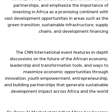
partnerships, and emphasize the importance of
investing in Africa as a promising continent with
vast development opportunities in areas such as the
green transition, sustainable infrastructure, supply
chains, and development financing.
The CNN International event features in-depth
discussions on the future of the African economy,
leadership and transformation tools, and ways to
maximize economic opportunities through
innovation, youth empowerment, entrepreneurship,
and building partnerships that generate sustainable
development impact across Africa and the world.