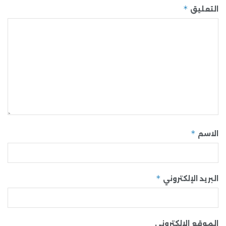
*
التعليق
*
الاسم
*
البريد الإلكتروني
الموقع الإلكتروني