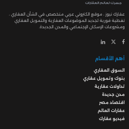
عقارك نيوز ، موقع الكتروني عربي متخصص في الشأن العقاري ،
تغطية فورية لجديد الموضوعات العقارية والتمويل العقاري
ومشروعات الإسكان الإجتماعي والمدن الجديدة.
أهم الأقسام
السوق العقاري
بنوك وتمويل عقاري
تداولات عقارية
مدن جديدة
اقتصاد مصر
عقارات العالم
فيديو عقارك