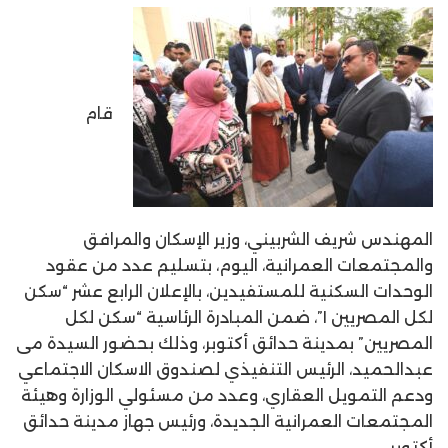
قام
المهندس شريف الشربيني، وزير الإسكان والمرافق
والمجتمعات العمرانية، اليوم، بتسليم عدد من عقود
الوحدات السكنية للمستفيدين، بالإعلان الرابع عشر “سكن
لكل المصريين ١”، ضمن المبادرة الرئاسية “سكن لكل
المصريين” بمدينة حدائق أكتوبر، وذلك بحضور السيدة مى
عبدالحميد، الرئيس التنفيذي لصندوق الاسكان الاجتماعي
ودعم التمويل العقاري، وعدد من مسئولي الوزارة وهيئة
المجتمعات العمرانية الجديدة، ورئيس جهاز مدينة حدائق
أكتوبر.