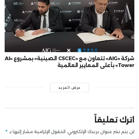
شركة «AIG» تتعاون مع «CSCEC الصينية» بمشروع «AI
Tower» بأعلى المعايير العالمية
عرض المزيد
اترك تعليقاً
*
لن يتم نشر عنوان بريدك الإلكتروني.
الحقول الإلزامية مشار إليها بـ