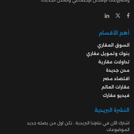
أهم الأقسام
السوق العقاري
بنوك وتمويل عقاري
تداولات عقارية
مدن جديدة
اقتصاد مصر
عقارات العالم
فيديو عقارك
النشرة البريدية
اشترك الآن في نشرتنا البريدية ، تكن اول من يصله جديد
الموضوعات