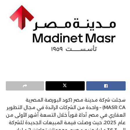
سجلت شركة مدينة مصر (كود البورصة المصرية
MASR.CA) – واحدة من الشركات الرائدة في مجال التطوير
العقاري في مصر، أداءً قوياً خلال التسعة أشهر الأولى من
عام 2025، حيث وصلت قيمة المبيعات الجديدة للشركة