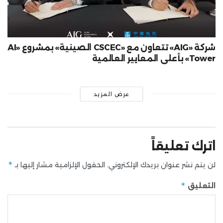
شركة «AIG» تتعاون مع «CSCEC الصينية» بمشروع «AI
Tower» بأعلى المعايير العالمية
عرض المزيد
اترك تعليقاً
*
لن يتم نشر عنوان بريدك الإلكتروني.
الحقول الإلزامية مشار إليها بـ
*
التعليق