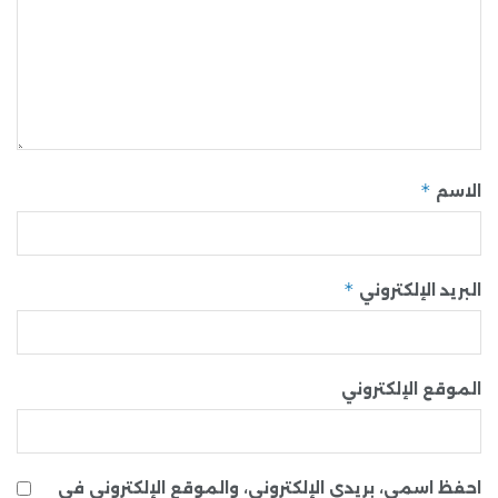
*
الاسم
*
البريد الإلكتروني
الموقع الإلكتروني
احفظ اسمي، بريدي الإلكتروني، والموقع الإلكتروني في