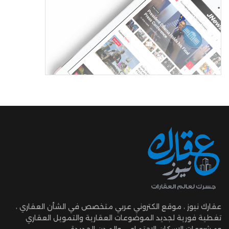
عقارك نيوز ، موقع الكتروني عربي متخصص في الشأن العقاري ،
تغطية فورية لجديد الموضوعات العقارية والتمويل العقاري
ومشروعات الإسكان الإجتماعي والمدن الجديدة.