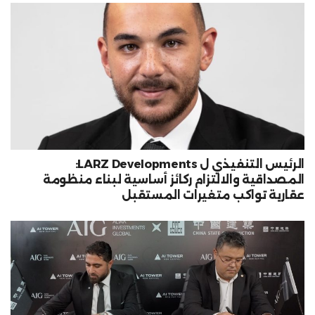
الرئيس التنفيذي ل LARZ Developments:
المصداقية والالتزام ركائز أساسية لبناء منظومة
عقارية تواكب متغيرات المستقبل