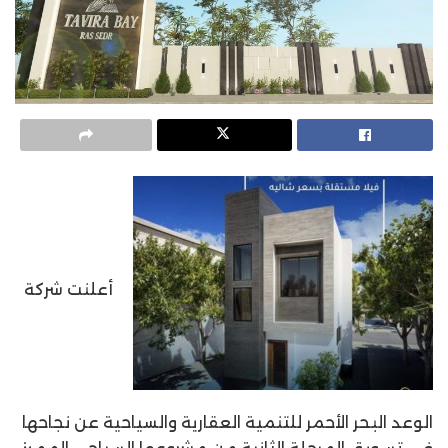
أعلنت شركة
الوعد البحر الأحمر للتنمية العقارية والسياحية عن نجاحها