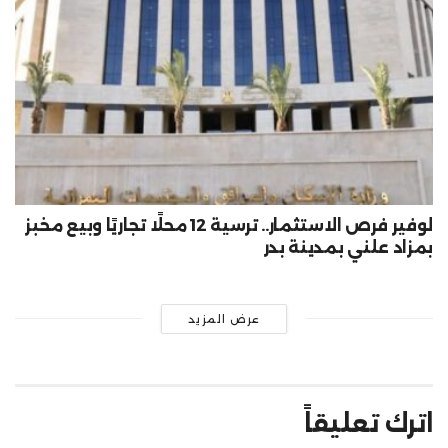
لوفير فرص الاستثمار.. ترسية 12 محلًا تجاريًا وبيع مخبز
بمزاد علني بمدينة بدر
عرض المزيد
اترك تعليقاً