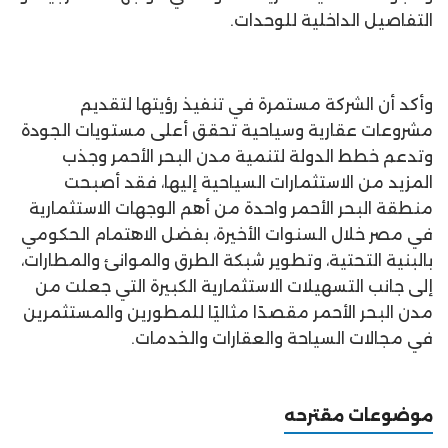
التفاصيل الداخلية للوحدات.
وأكد أن الشركة مستمرة في تنفيذ رؤيتها لتقديم
مشروعات عقارية وسياحية تحقق أعلى مستويات الجودة
وتدعم خطط الدولة لتنمية مدن البحر الأحمر وجذب
المزيد من الاستثمارات السياحية إليها، فقد أصبحت
منطقة البحر الأحمر واحدة من أهم الوجهات الاستثمارية
في مصر خلال السنوات الأخيرة، بفضل الاهتمام الحكومي
بالبنية التحتية، وتطوير شبكة الطرق والموانئ والمطارات،
إلى جانب التسهيلات الاستثمارية الكبيرة التي جعلت من
مدن البحر الأحمر مقصدًا مثاليًا للمطورين والمستثمرين
في مجالات السياحة والعقارات والخدمات.
موضوعات مقترحه