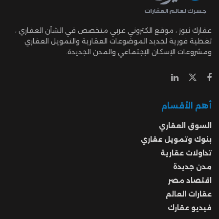
عقارك نيوز ، موقع الكتروني عربي متخصص في الشأن العقاري ،
تغطية فورية لجديد الموضوعات العقارية والتمويل العقاري
ومشروعات الإسكان الإجتماعي والمدن الجديدة.
أهم الأقسام
السوق العقاري
بنوك وتمويل عقاري
تداولات عقارية
مدن جديدة
اقتصاد مصر
عقارات العالم
فيديو عقارك