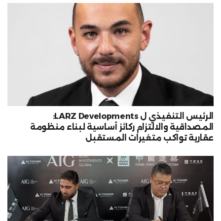
الرئيس التنفيذي ل LARZ Developments:
المصداقية والالتزام ركائز أساسية لبناء منظومة
عقارية تواكب متغيرات المستقبل