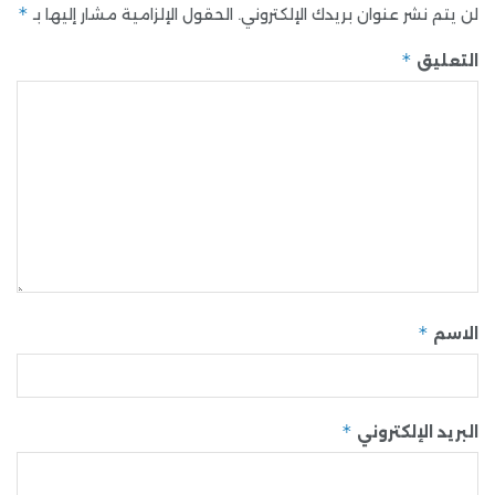
*
لن يتم نشر عنوان بريدك الإلكتروني.
الحقول الإلزامية مشار إليها بـ
*
التعليق
*
الاسم
*
البريد الإلكتروني