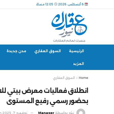
6 أغسطس، 2026
12:05 مساءً
الرئيسية
السوق العقاري
مدن جديدة
المزيد
Home
السوق العقاري
انطلاق فعاليات معرض بيتي للا
بحضور رسمي رفيع المستوى
نشر بواسطة
Manager
نوفمبر 7, 2025
n