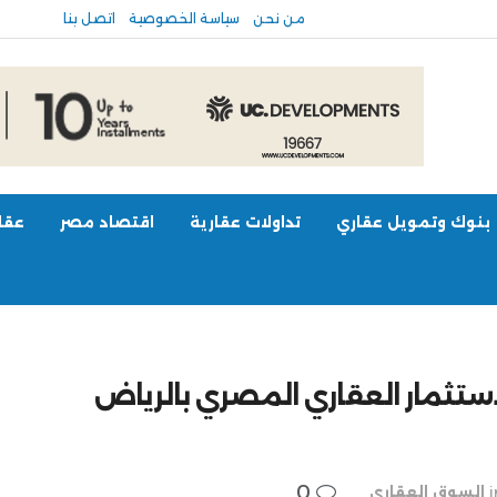
من نحن
سياسة الخصوصية
اتصل بنا
بنوك وتمويل عقاري
تداولات عقارية
اقتصاد مصر
عقار
ستثمار العقاري المصري بالرياض
0
i
السوق العقاري