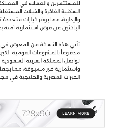
للمستثمرين والعملاء في المملكة ا
السكنية الفاخرة والفيلات المستقلة
والإدارية، مما يوفر خيارات متعددة
الباحثين عن فرص استثمارية آمنة بع
تأتي هذه النسخة من المعرض في و
مدفوعاً بالمشروعات القومية الكبر
واستثمارية غير مسبوقة، مما يجعل 
الخبرات المصرية والخليجية في مجال 