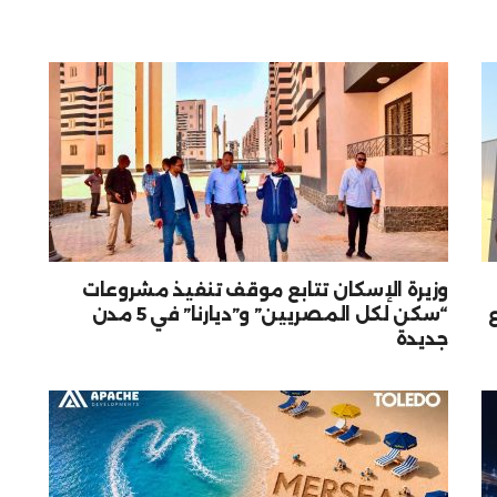
وزيرة الإسكان تتابع موقف تنفيذ مشروعات
“سكن لكل المصريين” و”ديارنا” في 5 مدن
جديدة