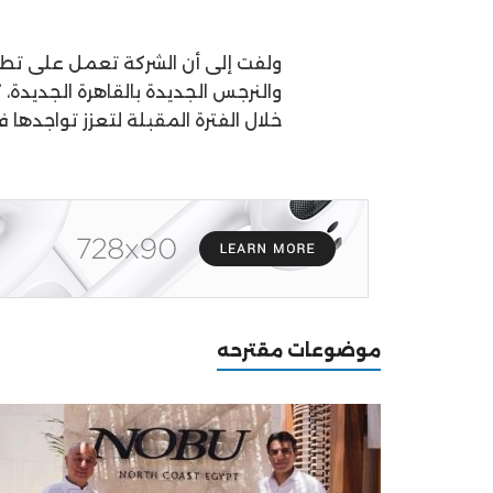
والنرجس الجديدة بالقاهرة الجديدة
خلال الفترة المقبلة لتعزز تواجدها
موضوعات مقترحه