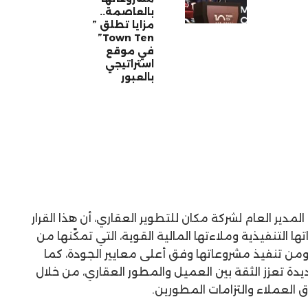
بالعاصمة..
مزايا تطلق ”
Town Ten”
في موقع
استراتيجي
بالعبور
المدير العام لشركة مكان للتطوير العقاري، أن هذا القرار
 التنفيذية وملاءتها المالية القوية، التي تمكّنها من
، ومن تنفيذ مشروعاتها وفق أعلى معايير الجودة، كما
دة تعزز الثقة بين العميل والمطور العقاري، من خلال
العملاء والتزامات المطورين.