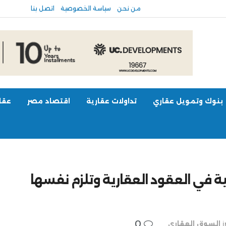
من نحن
سياسة الخصوصية
اتصل بنا
بنوك وتمويل عقاري
تداولات عقارية
اقتصاد مصر
عقار
ة في العقود العقارية وتلزم نفسها
0
i
السوق العقاري