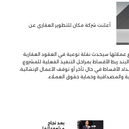
أعلنت شركة مكان للتطوير العقاري عن
مع عملائها سيحدث نقلة نوعية في العقود العقارية
ند ربط الأقساط بمراحل التنفيذ الفعلية للمشروع،
 الأقساط في حال تأخر أو توقف الأعمال الإنشائية،
ية والمصداقية وحماية حقوق العملاء.
بعد نجاح
مشروعاتها