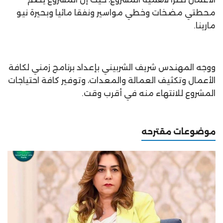
محطتي مضخات وخطي مواسير ونفقا مائيا وبحيرة نيو
مارينا.
ووجه المهندس شريف الشربيني بإعداد برنامج زمني لكافة
الأعمال وتكثيف العمالة والمعدات، وتوفير كافة احتياجات
المشروع للانتهاء منه في أقرب وقت.
موضوعات مقترحه