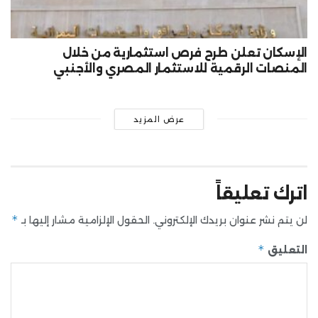
الإسكان تعلن طرح فرص استثمارية من خلال
المنصات الرقمية للاستثمار المصري والأجنبي
عرض المزيد
اترك تعليقاً
*
لن يتم نشر عنوان بريدك الإلكتروني.
الحقول الإلزامية مشار إليها بـ
*
التعليق