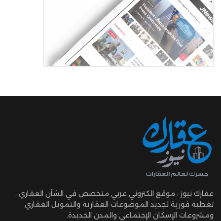
عقارك نيوز ، موقع الكتروني عربي متخصص في الشأن العقاري ،
تغطية فورية لجديد الموضوعات العقارية والتمويل العقاري
ومشروعات الإسكان الإجتماعي والمدن الجديدة.