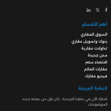
أهم الأقسام
السوق العقاري
بنوك وتمويل عقاري
تداولات عقارية
مدن جديدة
اقتصاد مصر
عقارات العالم
فيديو عقارك
النشرة البريدية
اشترك الآن في نشرتنا البريدية ، تكن اول من يصله جديد
الموضوعات