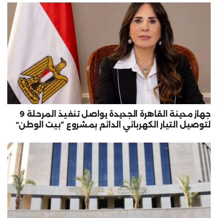
جهاز مدينة القاهرة الجديدة يواصل تنفيذ المرحلة 9
لتوصيل التيار الكهربائي الدائم بمشروع “بيت الوطن”