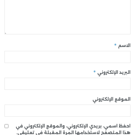
*
الاسم
*
البريد الإلكتروني
الموقع الإلكتروني
احفظ اسمي، بريدي الإلكتروني، والموقع الإلكتروني في
هذا المتصفح لاستخدامها المرة المقبلة في تعليقي.