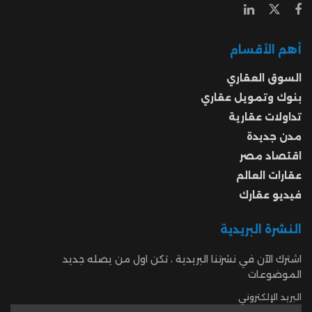
أهم الأقسام
السوق العقاري
بنوك وتمويل عقاري
تداولات عقارية
مدن جديدة
اقتصاد مصر
عقارات العالم
فيديو عقارك
النشرة البريدية
اشترك الآن في نشرتنا البريدية ، تكن اول من يصله جديد
الموضوعات
البريد الإلكتروني