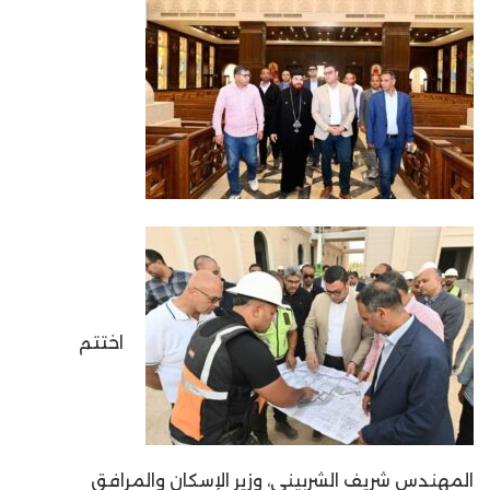
اختتم
المهندس شريف الشربيني، وزير الإسكان والمرافق