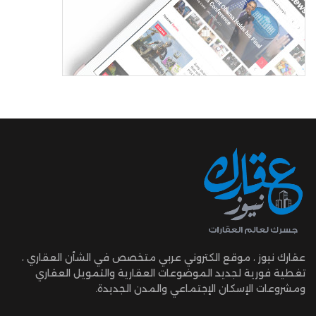
عقارك نيوز ، موقع الكتروني عربي متخصص في الشأن العقاري ،
تغطية فورية لجديد الموضوعات العقارية والتمويل العقاري
ومشروعات الإسكان الإجتماعي والمدن الجديدة.