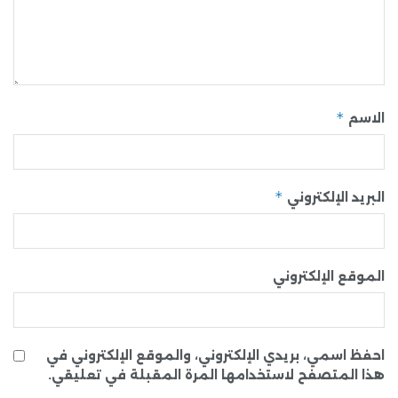
*
الاسم
*
البريد الإلكتروني
الموقع الإلكتروني
احفظ اسمي، بريدي الإلكتروني، والموقع الإلكتروني في
هذا المتصفح لاستخدامها المرة المقبلة في تعليقي.