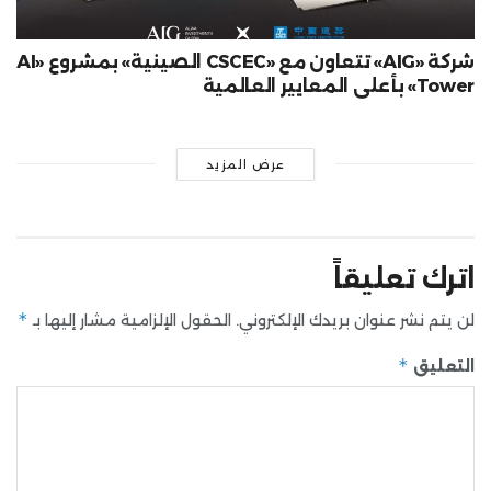
شركة «AIG» تتعاون مع «CSCEC الصينية» بمشروع «AI
Tower» بأعلى المعايير العالمية
عرض المزيد
اترك تعليقاً
*
لن يتم نشر عنوان بريدك الإلكتروني.
الحقول الإلزامية مشار إليها بـ
*
التعليق