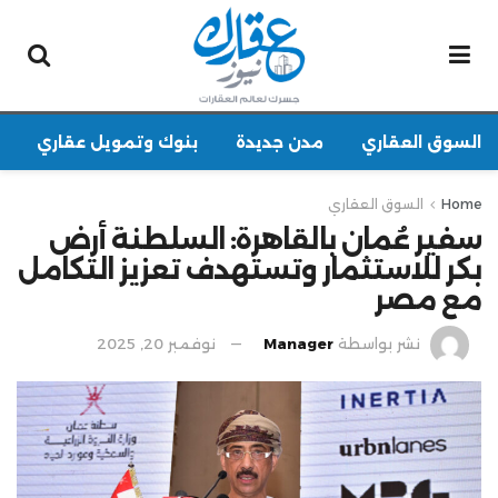
السوق العقاري
مدن جديدة
بنوك وتمويل عقاري
Home
السوق العقاري
سفير عُمان بالقاهرة: السلطنة أرض
بكر للاستثمار وتستهدف تعزيز التكامل
مع مصر
نشر بواسطة
Manager
نوفمبر 20, 2025