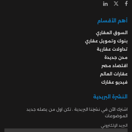
أهم الأقسام
السوق العقاري
بنوك وتمويل عقاري
تداولات عقارية
مدن جديدة
اقتصاد مصر
عقارات العالم
فيديو عقارك
النشرة البريدية
اشترك الآن في نشرتنا البريدية ، تكن اول من يصله جديد
الموضوعات
البريد الإلكتروني