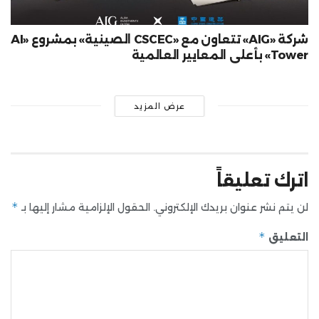
شركة «AIG» تتعاون مع «CSCEC الصينية» بمشروع «AI
Tower» بأعلى المعايير العالمية
عرض المزيد
اترك تعليقاً
*
لن يتم نشر عنوان بريدك الإلكتروني.
الحقول الإلزامية مشار إليها بـ
*
التعليق