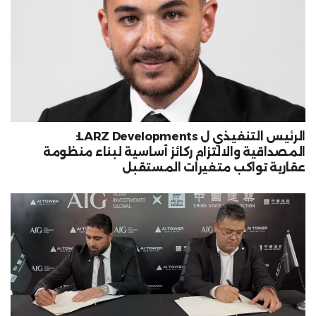
الرئيس التنفيذي ل LARZ Developments:
المصداقية والالتزام ركائز أساسية لبناء منظومة
عقارية تواكب متغيرات المستقبل