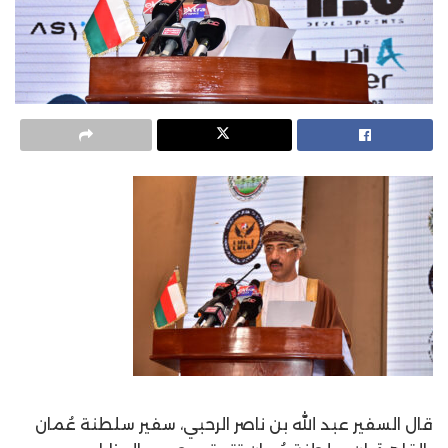
قال السفير عبد الله بن ناصر الرحبي، سفير سلطنة عُمان