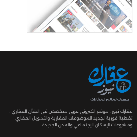
عقارك نيوز ، موقع الكتروني عربي متخصص في الشأن العقاري ،
تغطية فورية لجديد الموضوعات العقارية والتمويل العقاري
ومشروعات الإسكان الإجتماعي والمدن الجديدة.