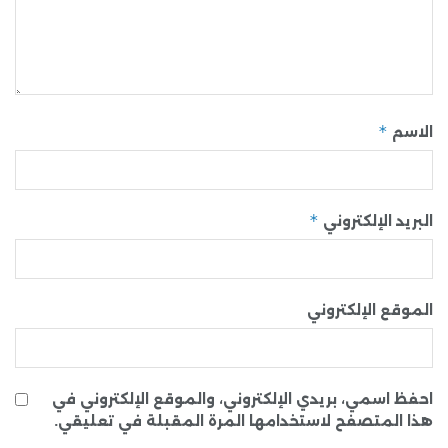
*
الاسم
*
البريد الإلكتروني
الموقع الإلكتروني
احفظ اسمي، بريدي الإلكتروني، والموقع الإلكتروني في
هذا المتصفح لاستخدامها المرة المقبلة في تعليقي.