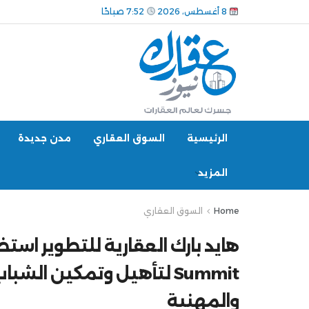
8 أغسطس، 2026
7:52 صباحًا
الرئيسية
السوق العقاري
مدن جديدة
المزيد
Home
السوق العقاري
Summit لتأهيل وتمكين ال
والمهنية