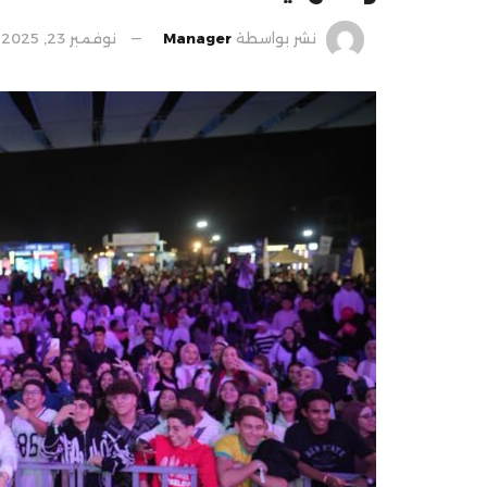
نشر بواسطة
Manager
نوفمبر 23, 2025