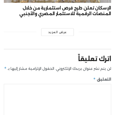
الإسكان تعلن طرح فرص استثمارية من خلال
المنصات الرقمية للاستثمار المصري والأجنبي
عرض المزيد
اترك تعليقاً
*
لن يتم نشر عنوان بريدك الإلكتروني.
الحقول الإلزامية مشار إليها بـ
*
التعليق