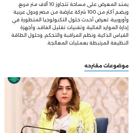
يمتد المعرض على مساحة تتجاوز 10 آلاف متر مربع،
ويضم أكثر من 100 شركة عارضة من مصر ودول عربية
وأوروبية، تعرض أحدث حلول التكنولوجيا المتطورة في
إدارة الموارد المائية، وتقنيات تقليل الفاقد، وأجهزة
القياس الذكية، ونظم المراقبة والتحكم، وحلول الطاقة
النظيفة المرتبطة بعمليات المعالجة.
موضوعات مقترحه