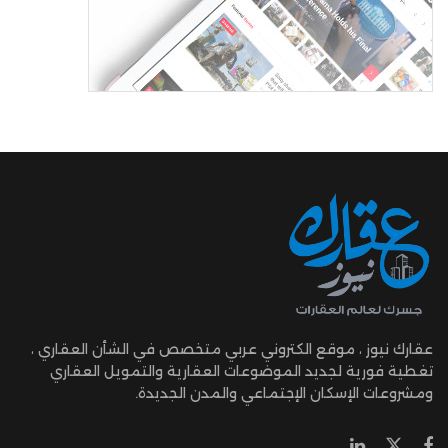
عقارك نيوز ، موقع الكتروني عربي متخصص في الشأن العقاري ،
تغطية فورية لجديد الموضوعات العقارية والتمويل العقاري
ومشروعات الإسكان الإجتماعي والمدن الجديدة.