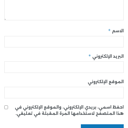
*
الاسم
*
البريد الإلكتروني
الموقع الإلكتروني
احفظ اسمي، بريدي الإلكتروني، والموقع الإلكتروني في
هذا المتصفح لاستخدامها المرة المقبلة في تعليقي.