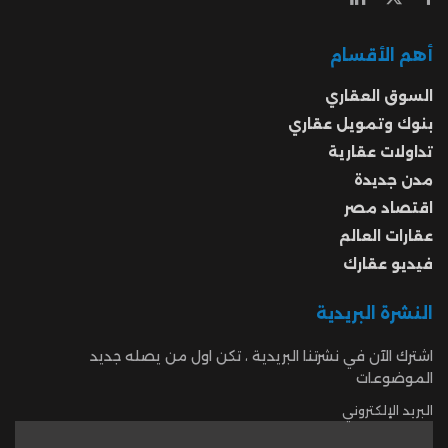
أهم الأقسام
السوق العقاري
بنوك وتمويل عقاري
تداولات عقارية
مدن جديدة
اقتصاد مصر
عقارات العالم
فيديو عقارك
النشرة البريدية
اشترك الآن في نشرتنا البريدية ، تكن اول من يصله جديد
الموضوعات
البريد الإلكتروني