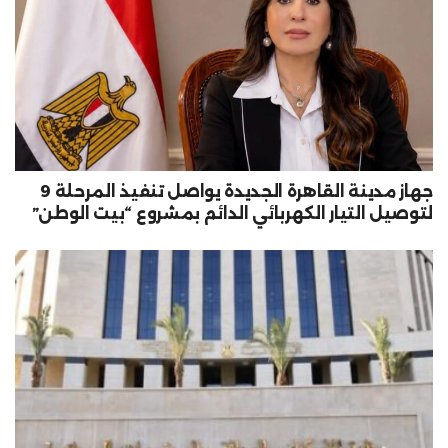
جهاز مدينة القاهرة الجديدة يواصل تنفيذ المرحلة 9
لتوصيل التيار الكهربائي الدائم بمشروع “بيت الوطن”