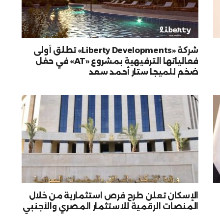
شركة «Liberty Developments» تطلق أولى
فعالياتها الترفيهية بمشروع «AT» في حفل
ضخم للميجا ستار أحمد سعد
الإسكان تعلن طرح فرص استثمارية من خلال
المنصات الرقمية للاستثمار المصري والأجنبي