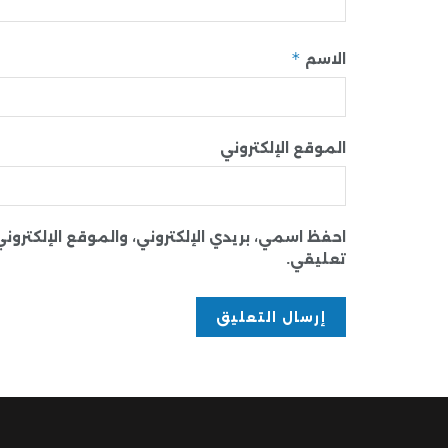
*
الاسم
الموقع الإلكتروني
احفظ اسمي، بريدي الإلكتروني، والموقع الإلكترو
تعليقي.