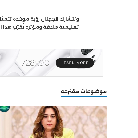
وتتشارك الجهتان رؤية موحّدة تتمثل
تعليمية هادفة ومؤثرة تُقرّب هذا ا
موضوعات مقترحه