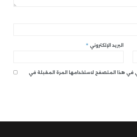
*
البريد الإلكتروني
ني في هذا المتصفح لاستخدامها المرة المقبلة في