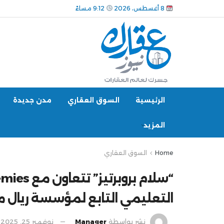
8 أغسطس، 2026
9:12 مساءً
الرئيسية
السوق العقاري
مدن جديدة
المزيد
Home
السوق العقاري
التعليمي التابع لمؤسسة ريال م
نشر بواسطة
Manager
نوفمبر 25, 2025