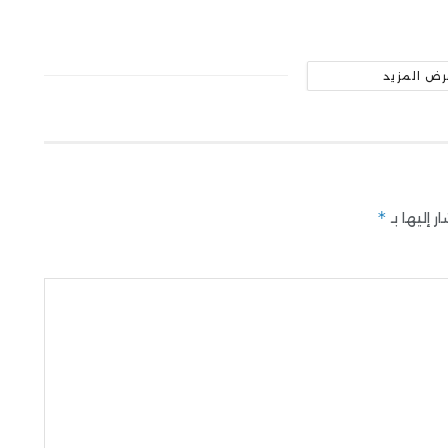
رض المزيد
*
 إليها بـ