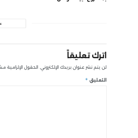
ع
اترك تعليقاً
لن يتم نشر عنوان بريدك الإلكتروني.
الحقول الإلزامية مشار
*
التعليق