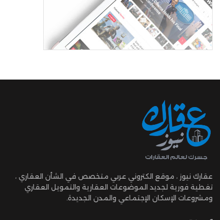
عقارك نيوز ، موقع الكتروني عربي متخصص في الشأن العقاري ،
تغطية فورية لجديد الموضوعات العقارية والتمويل العقاري
ومشروعات الإسكان الإجتماعي والمدن الجديدة.