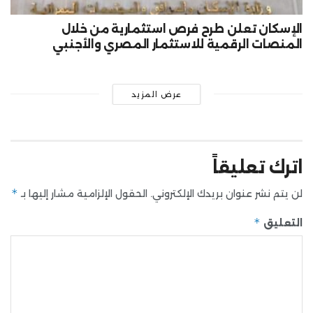
الإسكان تعلن طرح فرص استثمارية من خلال
المنصات الرقمية للاستثمار المصري والأجنبي
عرض المزيد
اترك تعليقاً
*
لن يتم نشر عنوان بريدك الإلكتروني.
الحقول الإلزامية مشار إليها بـ
*
التعليق