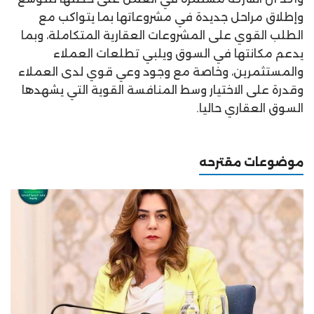
وإطلاق مراحل جديدة في مشروعاتها بما يتواكب مع
الطلب القوي على المشروعات العقارية المتكاملة، وبما
يدعم مكانتها في السوق ويلبي تطلعات العملاء
والمستثمرين، وخاصة مع وجود وعي قوي لدى العملاء
وقدرة على الاختيار وسط المنافسة القوية التي يشهدها
السوق العقاري حاليا.
موضوعات مقترحه