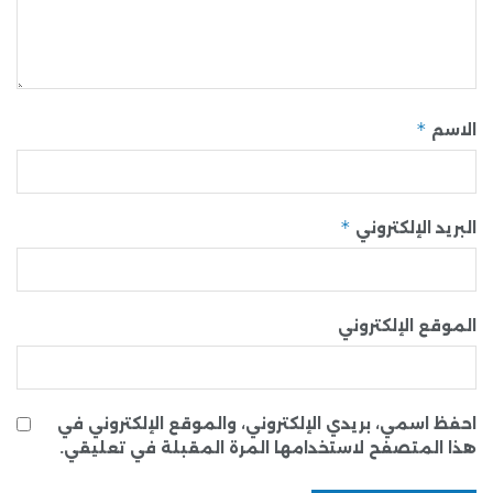
*
الاسم
*
البريد الإلكتروني
الموقع الإلكتروني
احفظ اسمي، بريدي الإلكتروني، والموقع الإلكتروني في
هذا المتصفح لاستخدامها المرة المقبلة في تعليقي.