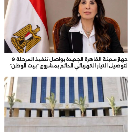
جهاز مدينة القاهرة الجديدة يواصل تنفيذ المرحلة 9
لتوصيل التيار الكهربائي الدائم بمشروع “بيت الوطن”