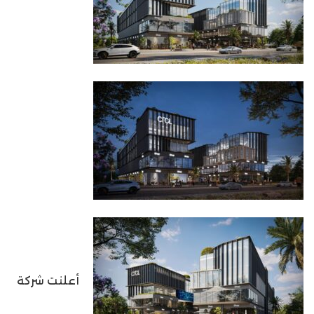
أعلنت شركة