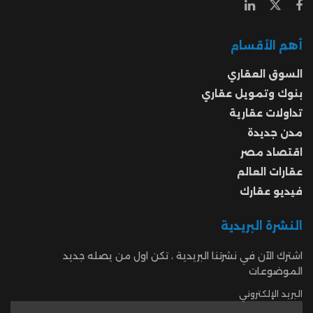
أهم الأقسام
السوق العقاري
بنوك وتمويل عقاري
تداولات عقارية
مدن جديدة
اقتصاد مصر
عقارات العالم
فيديو عقارك
النشرة البريدية
اشترك الآن في نشرتنا البريدية ، تكن اول من يصله جديد
الموضوعات
البريد الإلكتروني