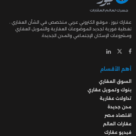
عقارك نيوز ، موقع الكتروني عربي متخصص في الشأن العقاري ،
تغطية فورية لجديد الموضوعات العقارية والتمويل العقاري
ومشروعات الإسكان الإجتماعي والمدن الجديدة.
أهم الأقسام
السوق العقاري
بنوك وتمويل عقاري
تداولات عقارية
مدن جديدة
اقتصاد مصر
عقارات العالم
فيديو عقارك