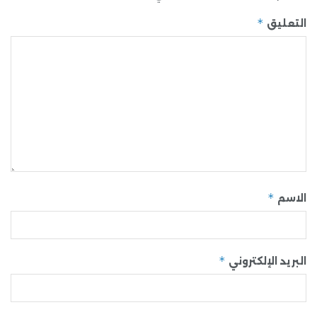
*
التعليق
*
الاسم
*
البريد الإلكتروني