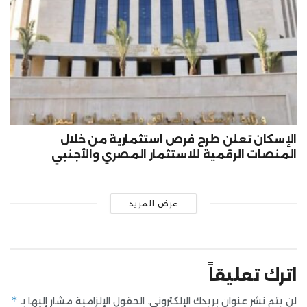
الإسكان تعلن طرح فرص استثمارية من خلال
المنصات الرقمية للاستثمار المصري والأجنبي
عرض المزيد
اترك تعليقاً
*
لن يتم نشر عنوان بريدك الإلكتروني.
الحقول الإلزامية مشار إليها بـ