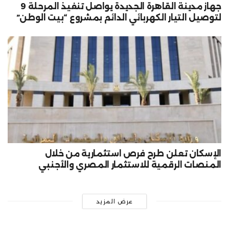
جهاز مدينة القاهرة الجديدة يواصل تنفيذ المرحلة 9
لتوصيل التيار الكهربائي الدائم بمشروع “بيت الوطن”
الإسكان تعلن طرح فرص استثمارية من خلال
المنصات الرقمية للاستثمار المصري والأجنبي
عرض المزيد