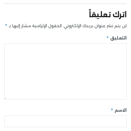
اترك تعليقاً
*
لن يتم نشر عنوان بريدك الإلكتروني.
الحقول الإلزامية مشار إليها بـ
*
التعليق
*
الاسم