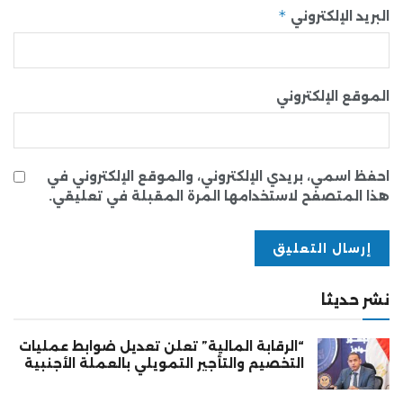
*
البريد الإلكتروني
الموقع الإلكتروني
احفظ اسمي، بريدي الإلكتروني، والموقع الإلكتروني في
هذا المتصفح لاستخدامها المرة المقبلة في تعليقي.
نشر حديثا
“الرقابة المالية” تعلن تعديل ضوابط عمليات
التخصيم والتأجير التمويلي بالعملة الأجنبية