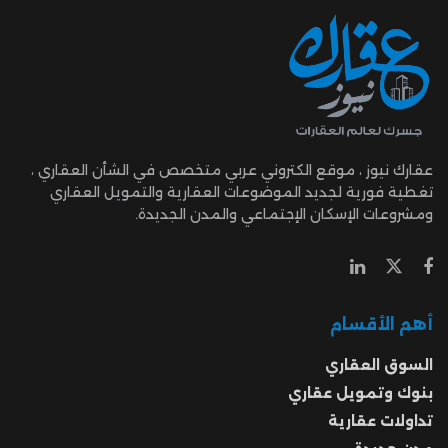
عقارك نيوز ، موقع الكتروني عربي متخصص في الشأن العقاري ،
تغطية فورية لجديد الموضوعات العقارية والتمويل العقاري
ومشروعات الإسكان الإجتماعي والمدن الجديدة.
أهم الأقسام
السوق العقاري
بنوك وتمويل عقاري
تداولات عقارية