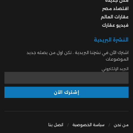
مدن جديدة
اقتصاد مصر
عقارات العالم
فيديو عقارك
النشرة البريدية
اشترك الآن في نشرتنا البريدية ، تكن اول من يصله جديد
الموضوعات
البريد الإلكتروني
من نحن
سياسة الخصوصية
اتصل بنا