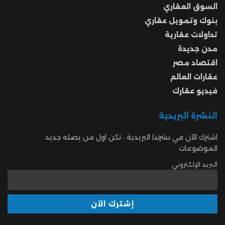
السوق العقاري
بنوك وتمويل عقاري
تداولات عقارية
مدن جديدة
اقتصاد مصر
عقارات العالم
فيديو عقارك
النشرة البريدية
اشترك الآن في نشرتنا البريدية ، تكن اول من يصله جديد
الموضوعات
البريد الإلكتروني