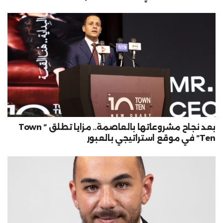
بعد نجاح مشروعاتها بالعاصمة.. مزايا تطلق ” Town
Ten” في موقع استراتيجي بالعبور