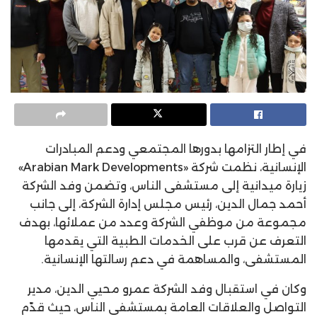
في إطار التزامها بدورها المجتمعي ودعم المبادرات
الإنسانية، نظمت شركة «Arabian Mark Developments»
زيارة ميدانية إلى مستشفى الناس، وتضمن وفد الشركة
أحمد جمال الدين، رئيس مجلس إدارة الشركة، إلى جانب
مجموعة من موظفي الشركة وعدد من عملائها، بهدف
التعرف عن قرب على الخدمات الطبية التي يقدمها
المستشفى، والمساهمة في دعم رسالتها الإنسانية.
وكان في استقبال وفد الشركة عمرو محيي الدين، مدير
التواصل والعلاقات العامة بمستشفى الناس، حيث قدّم