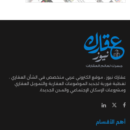
عقارك نيوز ، موقع الكتروني عربي متخصص في الشأن العقاري ،
تغطية فورية لجديد الموضوعات العقارية والتمويل العقاري
ومشروعات الإسكان الإجتماعي والمدن الجديدة.
أهم الأقسام