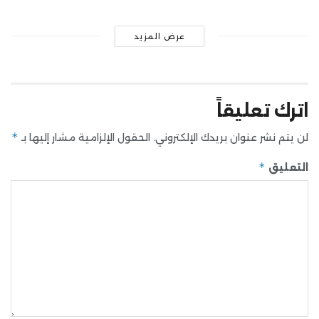
عرض المزيد
اترك تعليقاً
*
لن يتم نشر عنوان بريدك الإلكتروني.
الحقول الإلزامية مشار إليها بـ
*
التعليق