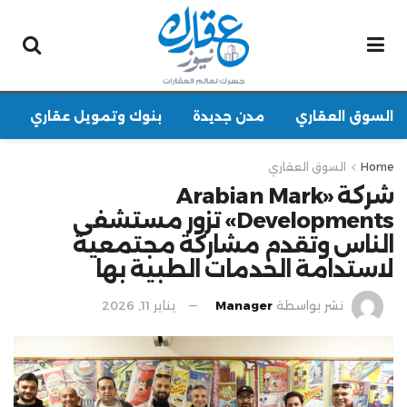
السوق العقاري
مدن جديدة
بنوك وتمويل عقاري
Home
السوق العقاري
شركة «Arabian Mark
Developments» تزور مستشفى
الناس وتقدم مشاركة مجتمعية
لاستدامة الخدمات الطبية بها
نشر بواسطة
Manager
يناير 11, 2026