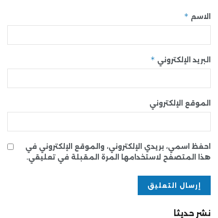
*
الاسم
*
البريد الإلكتروني
الموقع الإلكتروني
احفظ اسمي، بريدي الإلكتروني، والموقع الإلكتروني في
هذا المتصفح لاستخدامها المرة المقبلة في تعليقي.
نشر حديثا