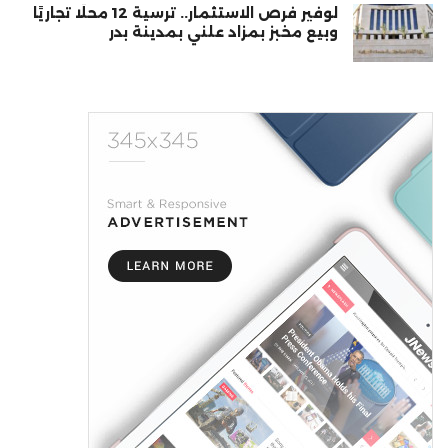
لوفير فرص الاستثمار.. ترسية 12 محلًا تجاريًا
وبيع مخبز بمزاد علني بمدينة بدر