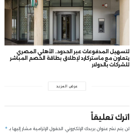
لتسهيل المدفوعات عبر الحدود.. الأهلي المصري
يتعاون مع ماستركارد لإطلاق بطاقة الخصم المباشر
للشركات بالدولار
عرض المزيد
اترك تعليقاً
*
لن يتم نشر عنوان بريدك الإلكتروني.
الحقول الإلزامية مشار إليها بـ