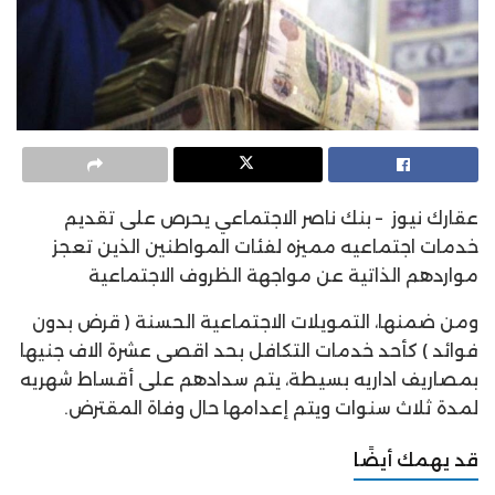
عقارك نيوز – بنك ناصر الاجتماعي يحرص على تقديم
خدمات اجتماعيه مميزه لفئات المواطنين الذين تعجز
مواردهم الذاتية عن مواجهة الظروف الاجتماعية
ومن ضمنها، التمويلات الاجتماعية الحسنة ( قرض بدون
فوائد ) كأحد خدمات التكافل بحد اقصى عشرة الاف جنيها
بمصاريف اداريه بسيطة، يتم سدادهم على أقساط شهريه
لمدة ثلاث سنوات ويتم إعدامها حال وفاة المقترض.
قد يهمك أيضًا