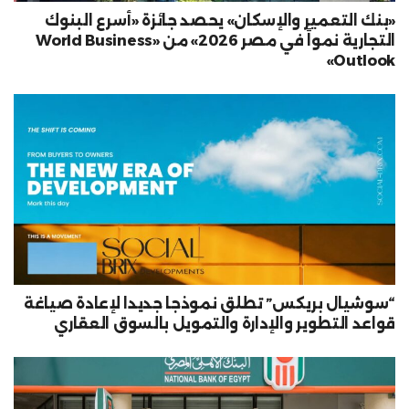
«بنك التعمير والإسكان» يحصد جائزة «أسرع البنوك
التجارية نمواً في مصر 2026» من «World Business
Outlook»
“سوشيال بريكس” تطلق نموذجا جديدا لإعادة صياغة
قواعد التطوير والإدارة والتمويل بالسوق العقاري