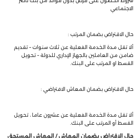
شروط الحصول على قرض بدون فوائد من بنك ناصر
الاجتماعي
حال الاقتراض بضمان المرتب :
ألا تقل مدة الخدمة الفعلية عن ثلاث سنوات – تقديم
ضامن من العاملين بالجهاز الإداري للدولة – تحويل
القسط او المرتب على البنك.
حال الاقتراض بضمان المعاش الافتراضي :
ألا تقل مدة الخدمة الفعلية عن عشرون عاما ، تحويل
القسط أو المرتب على البنك.
حال الاقتراض بضمان المعاش / المعاش المستحق