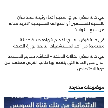
في حالة قرض الزواج: تقديم أصل وثيقة عقد قران
بالنسبة للمسلمين أو الطوائف المسيحية “لاتزيد مدته
عن سبع سنوات”.
في حالة قرض العلاج: تقديم شهاده طبية حديثة
معتمدة من أحد المستشفيات التابعة لوزارة الصحة
في حالة قرض الحالات الملحة – الطارئة: تقديم المستند
الدال على الحالة التي يتقدم بها طالب القرض معتمد من
جهة الاختصاص.
موضوعات مقترحه