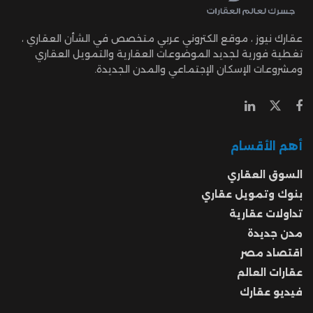
عقارك نيوز ، موقع الكتروني عربي متخصص في الشأن العقاري ،
تغطية فورية لجديد الموضوعات العقارية والتمويل العقاري
ومشروعات الإسكان الإجتماعي والمدن الجديدة.
أهم الأقسام
السوق العقاري
بنوك وتمويل عقاري
تداولات عقارية
مدن جديدة
اقتصاد مصر
عقارات العالم
فيديو عقارك