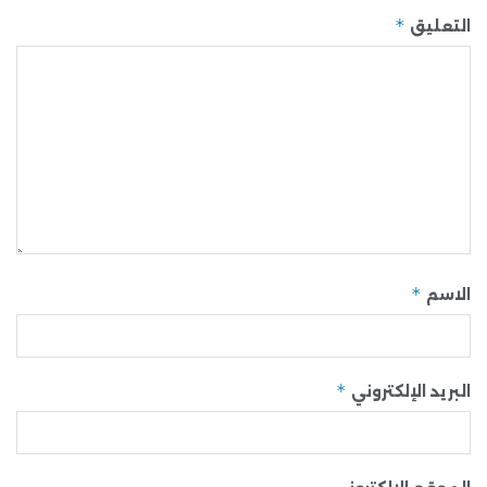
*
التعليق
*
الاسم
*
البريد الإلكتروني