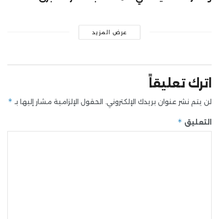
عرض المزيد
اترك تعليقاً
*
لن يتم نشر عنوان بريدك الإلكتروني.
الحقول الإلزامية مشار إليها بـ
*
التعليق