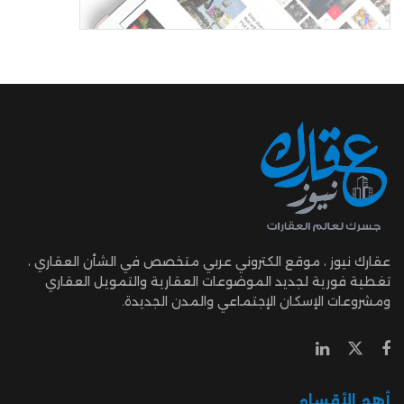
عقارك نيوز ، موقع الكتروني عربي متخصص في الشأن العقاري ،
تغطية فورية لجديد الموضوعات العقارية والتمويل العقاري
ومشروعات الإسكان الإجتماعي والمدن الجديدة.
أهم الأقسام