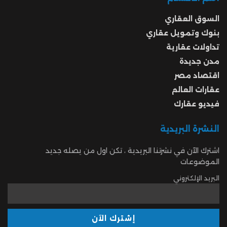
السوق العقاري
بنوك وتمويل عقاري
تداولات عقارية
مدن جديدة
اقتصاد مصر
عقارات العالم
فيديو عقارك
النشرة البريدية
اشترك الآن في نشرتنا البريدية ، تكن اول من يصله جديد
الموضوعات
البريد الإلكتروني