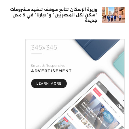
وزيرة الإسكان تتابع موقف تنفيذ مشروعات
“سكن لكل المصريين” و”ديارنا” في 5 مدن
جديدة