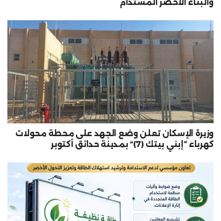
والبناء الأخضر المستدام
وزيرة الإسكان تعلن وضع الجهد على محطة محولات
كهرباء “إبني بيتك (7)” بمدينة حدائق أكتوبر