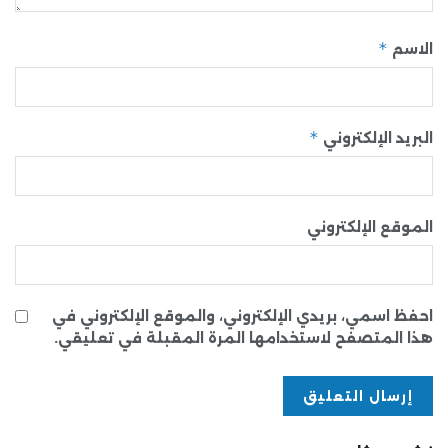
*
الاسم
*
البريد الإلكتروني
الموقع الإلكتروني
احفظ اسمي، بريدي الإلكتروني، والموقع الإلكتروني في
هذا المتصفح لاستخدامها المرة المقبلة في تعليقي.