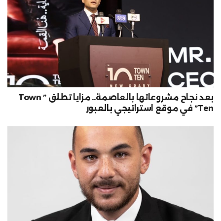
بعد نجاح مشروعاتها بالعاصمة.. مزايا تطلق ” Town
Ten” في موقع استراتيجي بالعبور