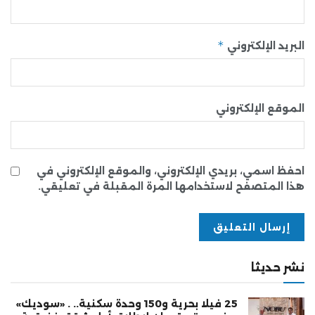
*
البريد الإلكتروني
الموقع الإلكتروني
احفظ اسمي، بريدي الإلكتروني، والموقع الإلكتروني في
هذا المتصفح لاستخدامها المرة المقبلة في تعليقي.
نشر حديثا
25 فيلا بحرية و150 وحدة سكنية.. . «سوديك»