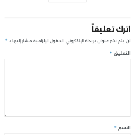
اترك تعليقاً
*
لن يتم نشر عنوان بريدك الإلكتروني.
الحقول الإلزامية مشار إليها بـ
*
التعليق
*
الاسم