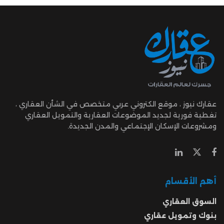
عقارك نيوز ، موقع الكتروني عربي متخصص في الشأن العقاري ،
تغطية فورية لجديد الموضوعات العقارية والتمويل العقاري
ومشروعات الإسكان الإجتماعي والمدن الجديدة.
أهم الأقسام
السوق العقاري
بنوك وتمويل عقاري