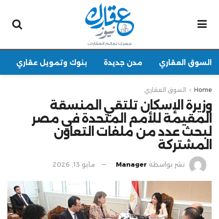
السوق العقاري
مدن جديدة
بنوك وتمويل عقاري
Home
السوق العقاري
‎وزيرة الإسكان تلتقي المنسقة
المقيمة للأمم المتحدة في مصر
لبحث عدد من ملفات التعاون
المشتركة
نشر بواسطة
Manager
مايو 13, 2026