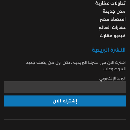
تداولات عقارية
مدن جديدة
اقتصاد مصر
عقارات العالم
فيديو عقارك
النشرة البريدية
اشترك الآن في نشرتنا البريدية ، تكن اول من يصله جديد
الموضوعات
البريد الإلكتروني