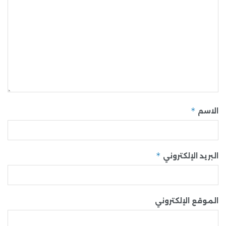
*
الاسم
*
البريد الإلكتروني
الموقع الإلكتروني