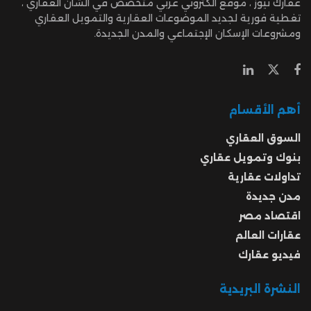
عقارك نيوز ، موقع الكتروني عربي متخصص في الشأن العقاري ،
تغطية فورية لجديد الموضوعات العقارية والتمويل العقاري
ومشروعات الإسكان الإجتماعي والمدن الجديدة.
أهم الأقسام
السوق العقاري
بنوك وتمويل عقاري
تداولات عقارية
مدن جديدة
اقتصاد مصر
عقارات العالم
فيديو عقارك
النشرة البريدية