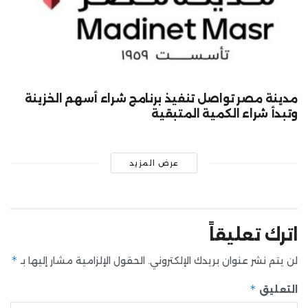
مدينة مصر تواصل تنفيذ برنامج شراء أسهم الخزينة
وتبدأ شراء الكمية المتبقية
عرض المزيد
اترك تعليقاً
*
لن يتم نشر عنوان بريدك الإلكتروني.
الحقول الإلزامية مشار إليها بـ
*
التعليق