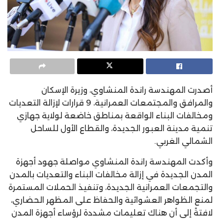
أصدرت المهندسة راندة المنشاوي، وزيرة الإسكان
والمرافق والمجتمعات العمرانية، 9 قرارات لإزالة التعديات
ومخالفات البناء الواقعة بمناطق خاضعة لولاية جهازي
تنمية مدينة العبور الجديدة، والقطاع الأول للساحل
الشمالي الغربي.
وأكدت المهندسة راندة المنشاوي مواصلة جهود أجهزة
المدن الجديدة في إزالة مخالفات البناء والتعديات بالمدن
والتجمعات العمرانية الجديدة، وتنفيذ الحملات المستمرة
لمنع الظواهر العشوائية والحفاظ على المظهر الحضاري،
لافتةً إلى أن هناك تعليمات مشددة لرؤساء أجهزة المدن