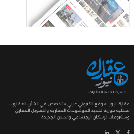
عقارك نيوز ، موقع الكتروني عربي متخصص في الشأن العقاري ،
تغطية فورية لجديد الموضوعات العقارية والتمويل العقاري
ومشروعات الإسكان الإجتماعي والمدن الجديدة.