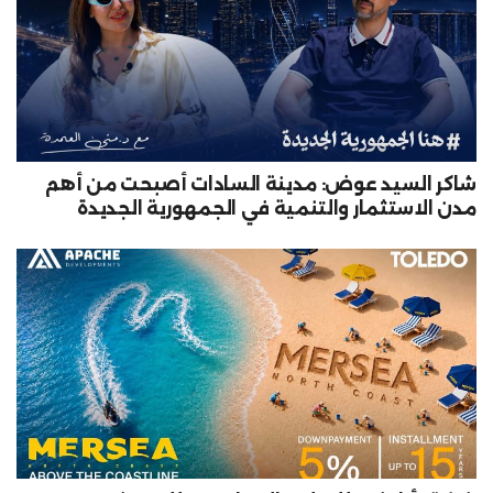
شاكر السيد عوض: مدينة السادات أصبحت من أهم
مدن الاستثمار والتنمية في الجمهورية الجديدة