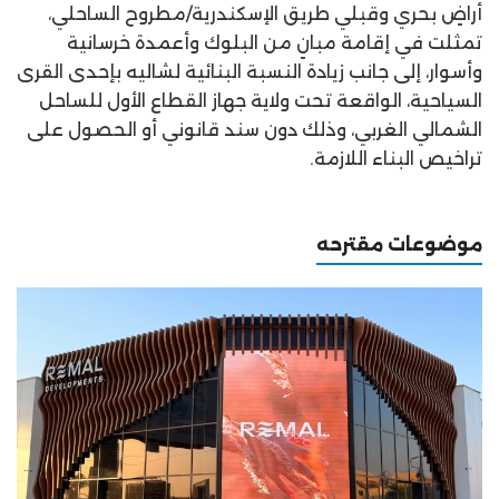
أراضٍ بحري وقبلي طريق الإسكندرية/مطروح الساحلي،
تمثلت في إقامة مبانٍ من البلوك وأعمدة خرسانية
وأسوار، إلى جانب زيادة النسبة البنائية لشاليه بإحدى القرى
السياحية، الواقعة تحت ولاية جهاز القطاع الأول للساحل
الشمالي الغربي، وذلك دون سند قانوني أو الحصول على
تراخيص البناء اللازمة.
موضوعات مقترحه