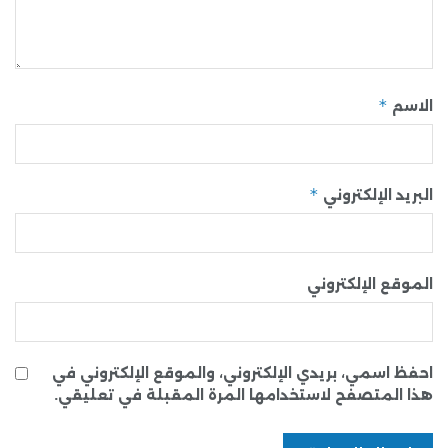
*
الاسم
*
البريد الإلكتروني
الموقع الإلكتروني
احفظ اسمي، بريدي الإلكتروني، والموقع الإلكتروني في
هذا المتصفح لاستخدامها المرة المقبلة في تعليقي.