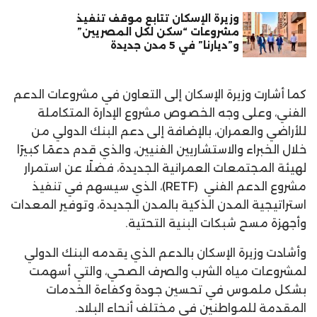
وزيرة الإسكان تتابع موقف تنفيذ
مشروعات “سكن لكل المصريين”
و”ديارنا” في 5 مدن جديدة
كما أشارت وزيرة الإسكان إلى التعاون في مشروعات الدعم
الفني، وعلى وجه الخصوص مشروع الإدارة المتكاملة
للأراضي والعمران، بالإضافة إلى دعم البنك الدولي من
خلال الخبراء والاستشاريين الفنيين، والذي قدم دعمًا كبيرًا
لهيئة المجتمعات العمرانية الجديدة، فضلًا عن استمرار
مشروع الدعم الفني
(RETF)، الذي سيسهم في تنفيذ
استراتيجية المدن الذكية بالمدن الجديدة، وتوفير المعدات
وأجهزة مسح شبكات البنية التحتية.
وأشادت وزيرة الإسكان بالدعم الذي يقدمه البنك الدولي
لمشروعات مياه الشرب والصرف الصحي، والتي أسهمت
بشكل ملموس في تحسين جودة وكفاءة الخدمات
المقدمة للمواطنين في مختلف أنحاء البلاد.