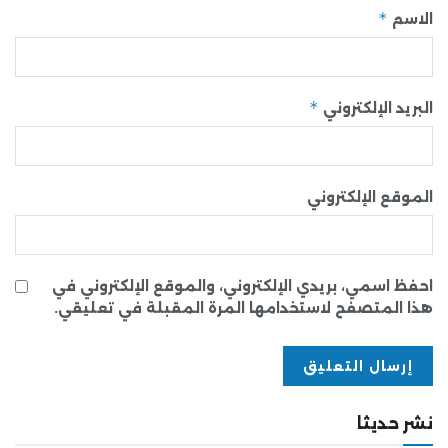
*
الاسم
*
البريد الإلكتروني
الموقع الإلكتروني
احفظ اسمي، بريدي الإلكتروني، والموقع الإلكتروني في
هذا المتصفح لاستخدامها المرة المقبلة في تعليقي.
نشر حديثا