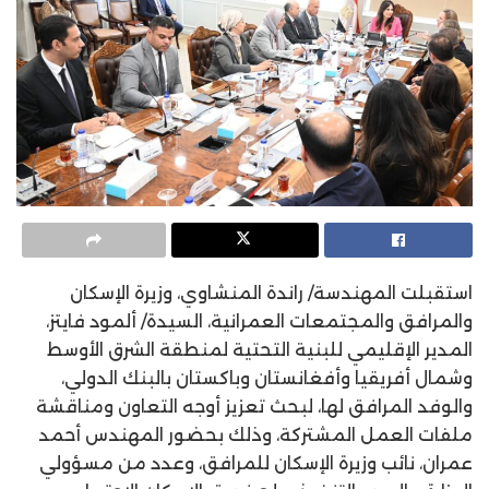
استقبلت المهندسة/ راندة المنشاوي، وزيرة الإسكان
والمرافق والمجتمعات العمرانية، السيدة/ ألمود فايتز،
المدير الإقليمي للبنية التحتية لمنطقة الشرق الأوسط
وشمال أفريقيا وأفغانستان وباكستان بالبنك الدولي،
والوفد المرافق لها، لبحث تعزيز أوجه التعاون ومناقشة
ملفات العمل المشتركة، وذلك بحضور المهندس أحمد
عمران، نائب وزيرة الإسكان للمرافق، وعدد من مسؤولي