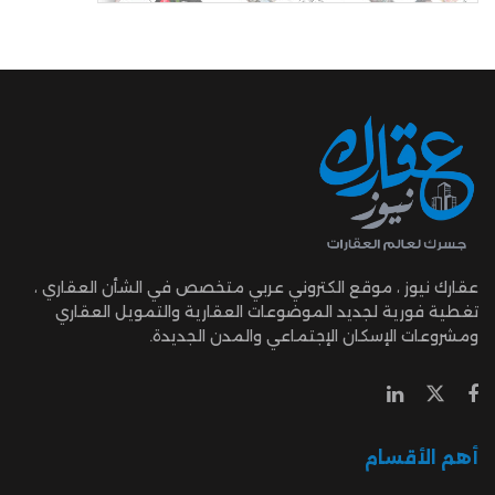
عقارك نيوز ، موقع الكتروني عربي متخصص في الشأن العقاري ،
تغطية فورية لجديد الموضوعات العقارية والتمويل العقاري
ومشروعات الإسكان الإجتماعي والمدن الجديدة.
أهم الأقسام