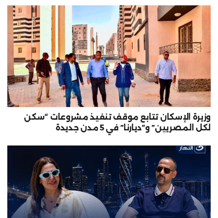
وزيرة الإسكان تتابع موقف تنفيذ مشروعات “سكن
لكل المصريين” و”ديارنا” في 5 مدن جديدة