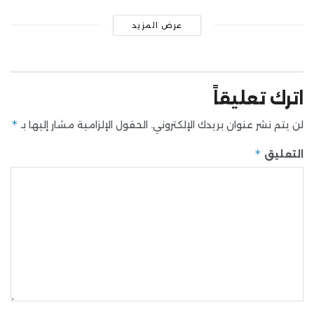
عرض المزيد
اترك تعليقاً
*
لن يتم نشر عنوان بريدك الإلكتروني.
الحقول الإلزامية مشار إليها بـ
*
التعليق