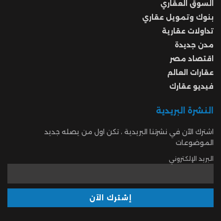
السوق العقاري
بنوك وتمويل عقاري
تداولات عقارية
مدن جديدة
اقتصاد مصر
عقارات العالم
فيديو عقارك
النشرة البريدية
اشترك الآن في نشرتنا البريدية ، تكن اول من يصله جديد
الموضوعات
البريد الإلكتروني