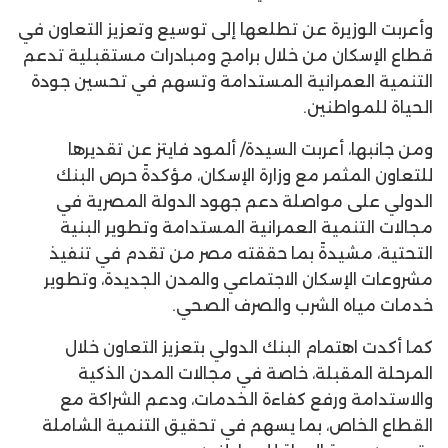
وأعربت الوزيرة عن تطلعها إلى توسيع وتعزيز التعاون في
قطاع الإسكان من خلال برامج ومبادرات مستقبلية تدعم
التنمية العمرانية المستدامة وتسهم في تحسين جودة
الحياة للمواطنين.
ومن جانبها، أعربت السيدة/ ألمود فايتز عن تقديرها
للتعاون المثمر مع وزارة الإسكان، مؤكدةً حرص البنك
الدولي على مواصلة دعم جهود الدولة المصرية في
مجالات التنمية العمرانية المستدامة وتطوير البنية
التحتية، مشيدةً بما حققته مصر من تقدم في تنفيذ
مشروعات الإسكان الاجتماعي والمدن الجديدة، وتطوير
خدمات مياه الشرب والصرف الصحي.
كما أكدت اهتمام البنك الدولي بتعزيز التعاون خلال
المرحلة المقبلة، خاصة في مجالات المدن الذكية
والاستدامة ورفع كفاءة الخدمات، ودعم الشراكة مع
القطاع الخاص، بما يسهم في تحقيق التنمية الشاملة