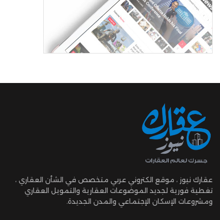
عقارك نيوز ، موقع الكتروني عربي متخصص في الشأن العقاري ،
تغطية فورية لجديد الموضوعات العقارية والتمويل العقاري
ومشروعات الإسكان الإجتماعي والمدن الجديدة.