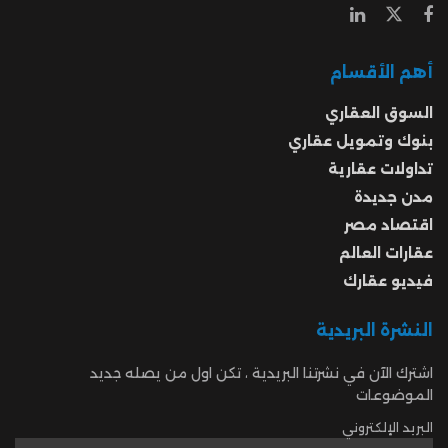
أهم الأقسام
السوق العقاري
بنوك وتمويل عقاري
تداولات عقارية
مدن جديدة
اقتصاد مصر
عقارات العالم
فيديو عقارك
النشرة البريدية
اشترك الآن في نشرتنا البريدية ، تكن اول من يصله جديد
الموضوعات
البريد الإلكتروني