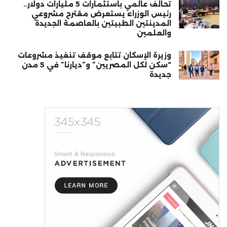
تحالف عالمي باستثمارات 5 مليارات دولار..
رئيس الوزراء يستعرض مقترح مشروعي
المدينتين الطبيتين بالعاصمة الجديدة
والعلمين
وزيرة الإسكان تتابع موقف تنفيذ مشروعات
“سكن لكل المصريين” و”ديارنا” في 5 مدن
جديدة