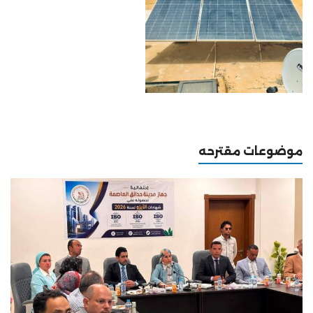
موضوعات مقترحه