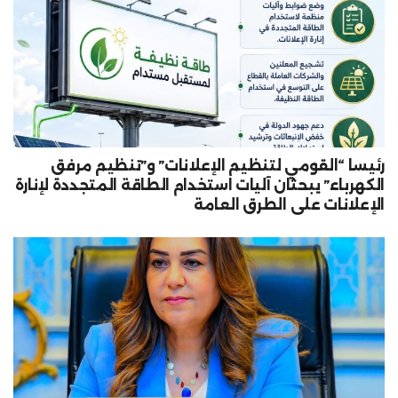
رئيسا “القومي لتنظيم الإعلانات” و”تنظيم مرفق
الكهرباء” يبحثان آليات استخدام الطاقة المتجددة لإنارة
الإعلانات على الطرق العامة