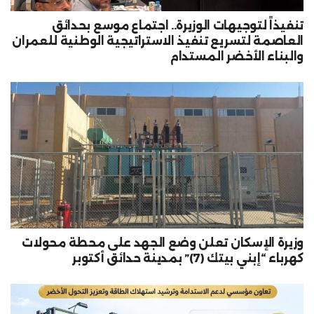
تنفيذاً لتوجيهات الوزيرة.. اجتماع موسع بحدائق
العاصمة لتسريع تنفيذ الاستراتيجية الوطنية للعمران
والبناء الأخضر المستدام
وزيرة الإسكان تعلن وضع الجهد على محطة محولات
كهرباء “إبني بيتك (7)” بمدينة حدائق أكتوبر