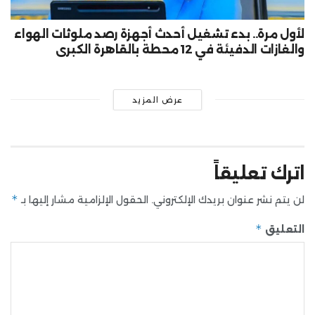
لأول مرة.. بدء تشغيل أحدث أجهزة رصد ملوثات الهواء
والغازات الدفيئة في 12 محطة بالقاهرة الكبرى
عرض المزيد
اترك تعليقاً
*
لن يتم نشر عنوان بريدك الإلكتروني.
الحقول الإلزامية مشار إليها بـ
*
التعليق