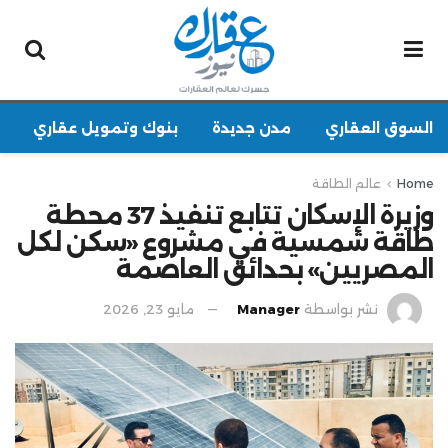
السوق العقاري
مدن جديدة
بنوك وتمويل عقاري
Home
عالم الطاقة
وزيرة الإسكان تتابع تنفيذ 37 محطة
طاقة شمسية في مشروع «سكن لكل
المصريين» بحدائق العاصمة
نشر بواسطة
Manager
مايو 23, 2026