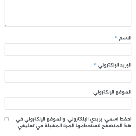
*
الاسم
*
البريد الإلكتروني
الموقع الإلكتروني
احفظ اسمي، بريدي الإلكتروني، والموقع الإلكتروني في
هذا المتصفح لاستخدامها المرة المقبلة في تعليقي.