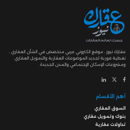
عقارك نيوز ، موقع الكتروني عربي متخصص في الشأن العقاري ،
تغطية فورية لجديد الموضوعات العقارية والتمويل العقاري
ومشروعات الإسكان الإجتماعي والمدن الجديدة.
أهم الأقسام
السوق العقاري
بنوك وتمويل عقاري
تداولات عقارية