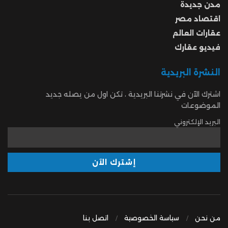
مدن جديدة
اقتصاد مصر
عقارات العالم
فيديو عقارك
النشرة البريدية
اشترك الآن في نشرتنا البريدية ، تكن اول من يصله جديد
الموضوعات
البريد الإلكتروني
من نحن
سياسة الخصوصية
اتصل بنا