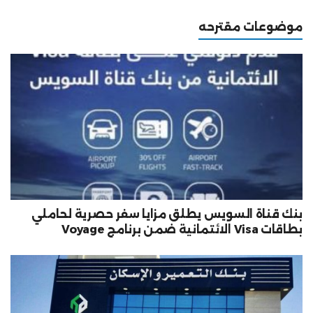
موضوعات مقترحه
بنك قناة السويس يطلق مزايا سفر حصرية لحاملي
بطاقات Visa الائتمانية ضمن برنامج Voyage