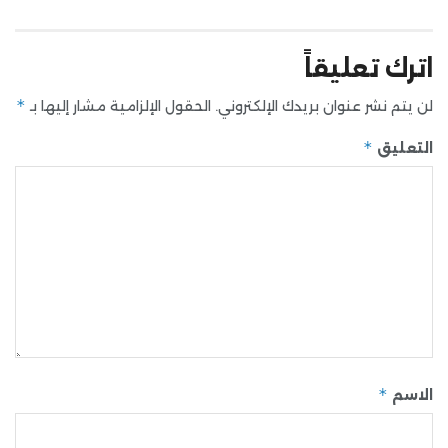
اترك تعليقاً
*
لن يتم نشر عنوان بريدك الإلكتروني.
الحقول الإلزامية مشار إليها بـ
*
التعليق
*
الاسم