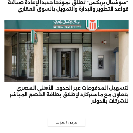
“سوشيال بريكس” تطلق نموذجا جديدا لإعادة صياغة
قواعد التطوير والإدارة والتمويل بالسوق العقاري
لتسهيل المدفوعات عبر الحدود.. الأهلي المصري
يتعاون مع ماستركارد لإطلاق بطاقة الخصم المباشر
للشركات بالدولار
عرض المزيد