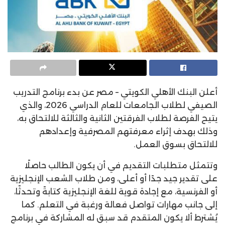
أعلن البنك الأهلي الكويتي – مصر عن بدء برنامج التدريب
الصيفي لطلاب الجامعات للعام الدراسي 2026، والذي
يتيح الفرصة لطلاب الفرقتين الثانية والثالثة للالتحاق به،
وذلك بهدف إثراء معرفتهم المصرفية وإعدادهم
للالتحاق بسوق العمل.
وتتمثل متطلبات التقديم في أن يكون الطالب حاصلًا
على تقدير جيد جدًا أو أعلى، ومن طلاب الشعب الإنجليزية
أو الفرنسية، مع إجادة قوية للغة الإنجليزية كتابةً وتحدثًا،
إلى جانب مهارات تواصل فعالة ورغبة في التعلم. كما
يُشترط ألا يكون المتقدم قد سبق له المشاركة في برنامج