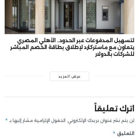
لتسهيل المدفوعات عبر الحدود.. الأهلي المصري
يتعاون مع ماستركارد لإطلاق بطاقة الخصم المباشر
للشركات بالدولار
عرض المزيد
اترك تعليقاً
*
لن يتم نشر عنوان بريدك الإلكتروني.
الحقول الإلزامية مشار إليها بـ
*
التعليق