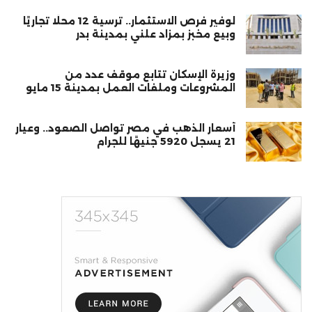
لوفير فرص الاستثمار.. ترسية 12 محلًا تجاريًا
وبيع مخبز بمزاد علني بمدينة بدر
وزيرة الإسكان تتابع موقف عدد من
المشروعات وملفات العمل بمدينة 15 مايو
أسعار الذهب في مصر تواصل الصعود.. وعيار
21 يسجل 5920 جنيهًا للجرام