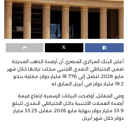
أعلن البنك المركزي المصري أن أرصدة الذهب المدرجة
ضمن الاحتياطي النقدي الأجنبي سجلت تراجعًا خلال شهر
مايو 2026، لتصل إلى 18.776 مليار دولار، مقارنة بنحو
19.2 مليار دولار في أبريل السابق له.
وفي المقابل، أوضحت البيانات الرسمية ارتفاع قيمة
أرصدة العملات الأجنبية داخل الاحتياطي النقدي، لتبلغ
33.9 مليار دولار بنهاية مايو 2026، مقابل 33.25 مليار
دولار خلال شهر أبريل