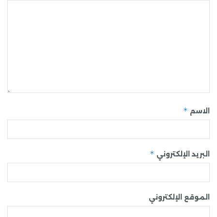
*
الاسم
*
البريد الإلكتروني
الموقع الإلكتروني