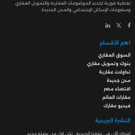
تغطية فورية لجديد الموضوعات العقارية والتمويل العقاري
ومشروعات الإسكان الإجتماعي والمدن الجديدة.
أهم الأقسام
السوق العقاري
بنوك وتمويل عقاري
تداولات عقارية
مدن جديدة
اقتصاد مصر
عقارات العالم
فيديو عقارك
النشرة البريدية
اشترك الآن في نشرتنا البريدية ، تكن اول من يصله جديد