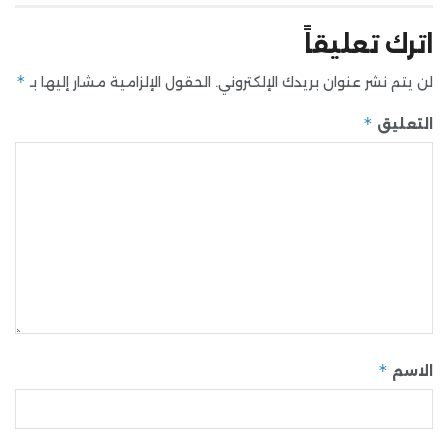
اترك تعليقاً
*
لن يتم نشر عنوان بريدك الإلكتروني.
الحقول الإلزامية مشار إليها بـ
*
التعليق
*
الاسم