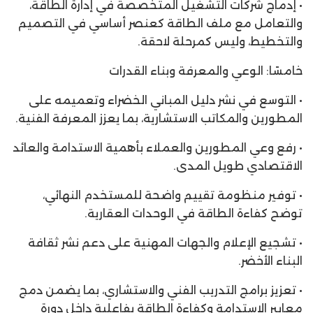
• إدماج شركات التشغيل المتخصصة في إدارة الطاقة،
والتعامل مع ملف الطاقة كعنصر أساسي في التصميم
والتخطيط، وليس كمرحلة لاحقة.
خامسًا: الوعي والمعرفة وبناء القدرات
• التوسع في نشر دليل المباني الخضراء وتعميمه على
المطورين والمكاتب الاستشارية، بما يعزز المعرفة الفنية.
• رفع وعي المطورين والعملاء بأهمية الاستدامة والعائد
الاقتصادي طويل المدى.
• توفير منظومة تقييم واضحة للمستخدم النهائي،
توضح كفاءة الطاقة في الوحدات العقارية.
• تشجيع الإعلام والجهات المهنية على دعم نشر ثقافة
البناء الأخضر.
• تعزيز برامج التدريب الفني والاستشاري، بما يضمن دمج
معايير الاستدامة وكفاءة الطاقة بفاعلية داخل دورة