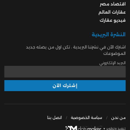
اقتصاد مصر
عقارات العالم
فيديو عقارك
النشرة البريدية
اشترك الآن في نشرتنا البريدية ، تكن اول من يصله جديد
الموضوعات
البريد الإلكتروني
من نحن
سياسة الخصوصية
اتصل بنا
تنفيذ وتطوير ♥