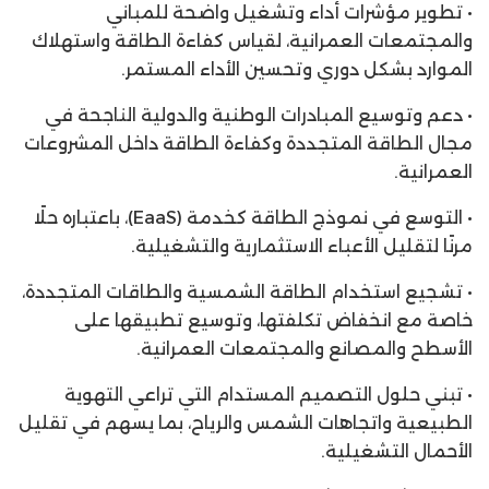
• تطوير مؤشرات أداء وتشغيل واضحة للمباني
والمجتمعات العمرانية، لقياس كفاءة الطاقة واستهلاك
الموارد بشكل دوري وتحسين الأداء المستمر.
• دعم وتوسيع المبادرات الوطنية والدولية الناجحة في
مجال الطاقة المتجددة وكفاءة الطاقة داخل المشروعات
العمرانية.
• التوسع في نموذج الطاقة كخدمة (EaaS)، باعتباره حلًا
مرنًا لتقليل الأعباء الاستثمارية والتشغيلية.
• تشجيع استخدام الطاقة الشمسية والطاقات المتجددة،
خاصة مع انخفاض تكلفتها، وتوسيع تطبيقها على
الأسطح والمصانع والمجتمعات العمرانية.
• تبني حلول التصميم المستدام التي تراعي التهوية
الطبيعية واتجاهات الشمس والرياح، بما يسهم في تقليل
الأحمال التشغيلية.