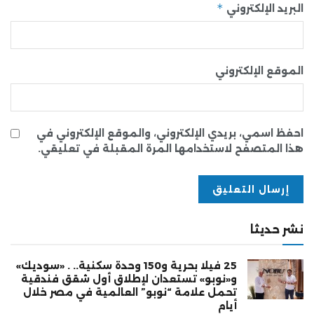
*
البريد الإلكتروني
الموقع الإلكتروني
احفظ اسمي، بريدي الإلكتروني، والموقع الإلكتروني في
هذا المتصفح لاستخدامها المرة المقبلة في تعليقي.
نشر حديثا
25 فيلا بحرية و150 وحدة سكنية.. . «سوديك»
و«نوبو» تستعدان لإطلاق أول شقق فندقية
تحمل علامة “نوبو” العالمية في مصر خلال
أيام