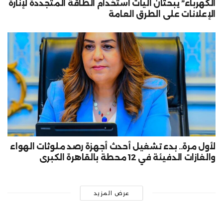
الكهرباء” يبحثان آليات استخدام الطاقة المتجددة لإنارة
الإعلانات على الطرق العامة
لأول مرة.. بدء تشغيل أحدث أجهزة رصد ملوثات الهواء
والغازات الدفيئة في 12 محطة بالقاهرة الكبرى
عرض المزيد