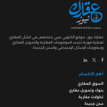
عقارك نيوز ، موقع الكتروني عربي متخصص في الشأن العقاري ،
تغطية فورية لجديد الموضوعات العقارية والتمويل العقاري
ومشروعات الإسكان الإجتماعي والمدن الجديدة.
أهم الأقسام
السوق العقاري
بنوك وتمويل عقاري
تداولات عقارية
مدن جديدة