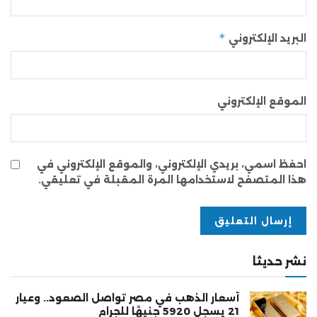
*
البريد الإلكتروني
الموقع الإلكتروني
احفظ اسمي، بريدي الإلكتروني، والموقع الإلكتروني في
هذا المتصفح لاستخدامها المرة المقبلة في تعليقي.
نشر حديثا
أسعار الذهب في مصر تواصل الصعود.. وعيار
21 يسجل 5920 جنيهًا للجرام