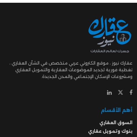
عقارك نيوز ، موقع الكتروني عربي متخصص في الشأن العقاري ،
تغطية فورية لجديد الموضوعات العقارية والتمويل العقاري
ومشروعات الإسكان الإجتماعي والمدن الجديدة.
أهم الأقسام
السوق العقاري
بنوك وتمويل عقاري