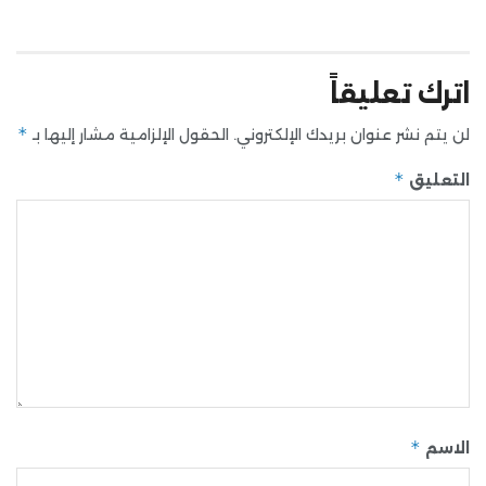
اترك تعليقاً
*
لن يتم نشر عنوان بريدك الإلكتروني.
الحقول الإلزامية مشار إليها بـ
*
التعليق
*
الاسم