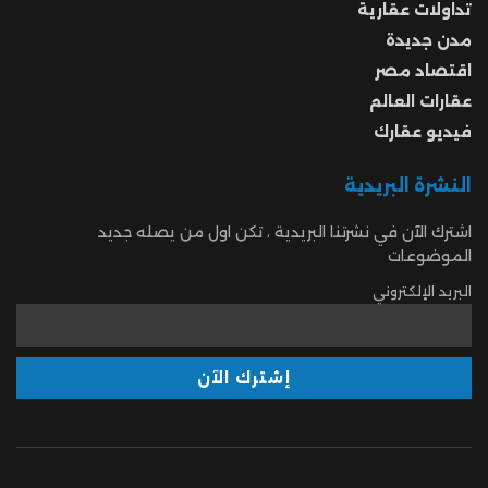
تداولات عقارية
مدن جديدة
اقتصاد مصر
عقارات العالم
فيديو عقارك
النشرة البريدية
اشترك الآن في نشرتنا البريدية ، تكن اول من يصله جديد
الموضوعات
البريد الإلكتروني