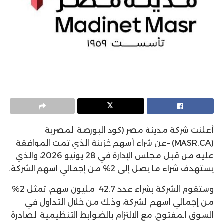
أعلنت شركة مدينة مصر (كود البورصة المصرية
(MASR.CA) –عن شراء أسهم خزينة الذي تمت الموافقة
عليه من قبل مجلس الإدارة في 28 يونيو 2026، والذي
يستهدف شراء ما يصل إلى 2% من إجمالي اسهم الشركة.
وستقوم الشركة بشراء عدد 42.7
مليون سهم، تمثل 2%
من إجمالي اسهم الشركة، وذلك من خلال التداول في
السوق المفتوح، مع الالتزام بالضوابط التنظيمية الصادرة