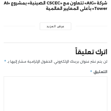
شركة «AIG» تتعاون مع «CSCEC الصينية» بمشروع «AI
Tower» بأعلى المعايير العالمية
عرض المزيد
اترك تعليقاً
*
لن يتم نشر عنوان بريدك الإلكتروني.
الحقول الإلزامية مشار إليها بـ
*
التعليق