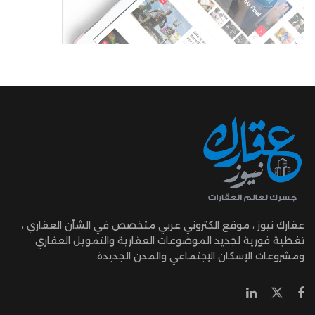
عقارك نيوز ، موقع الكتروني عربي متخصص في الشأن العقاري ،
تغطية فورية لجديد الموضوعات العقارية والتمويل العقاري
ومشروعات الإسكان الإجتماعي والمدن الجديدة.