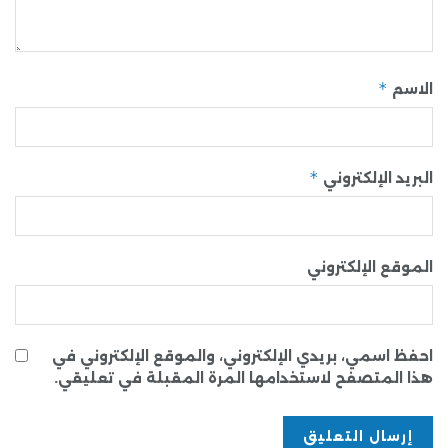
*
الاسم
*
البريد الإلكتروني
الموقع الإلكتروني
احفظ اسمي، بريدي الإلكتروني، والموقع الإلكتروني في
هذا المتصفح لاستخدامها المرة المقبلة في تعليقي.