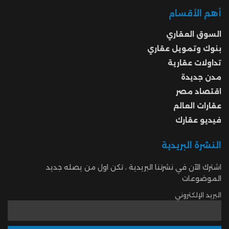
أهم الأقسام
السوق العقاري
بنوك وتمويل عقاري
تداولات عقارية
مدن جديدة
اقتصاد مصر
عقارات العالم
فيديو عقارك
النشرة البريدية
اشترك الآن في نشرتنا البريدية ، تكن اول من يصله جديد
الموضوعات
البريد الإلكتروني