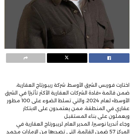
اختارت فوربس الشرق الأوسط، شركة ريبورتاج العقارية،
ضمن قائمة «قادة الشركات العقارية الأكثر تأثيرًا في الشرق
الأوسط» لعام 2024، والتي تسلط الضوء على 100 مطور
عقاري في المنطقة، ممن يعتمدون على الابتكار
ويعملون على بناء المستقبل
وجاء أندريا نوسيرا، المدير العام لريبورتاج العقارية في
المركز 57 ضمن القائمة، التي تصدرها من الإمارات محمد