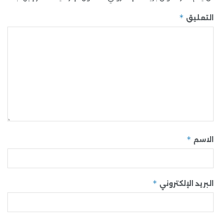
*
التعليق
*
الاسم
*
البريد الإلكتروني