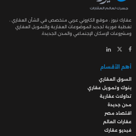
عقارك نيوز ، موقع الكتروني عربي متخصص في الشأن العقاري ،
تغطية فورية لجديد الموضوعات العقارية والتمويل العقاري
ومشروعات الإسكان الإجتماعي والمدن الجديدة.
أهم الأقسام
السوق العقاري
بنوك وتمويل عقاري
تداولات عقارية
مدن جديدة
اقتصاد مصر
عقارات العالم
فيديو عقارك