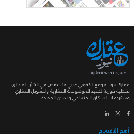
عقارك نيوز ، موقع الكتروني عربي متخصص في الشأن العقاري ،
تغطية فورية لجديد الموضوعات العقارية والتمويل العقاري
ومشروعات الإسكان الإجتماعي والمدن الجديدة.
أهم الأقسام