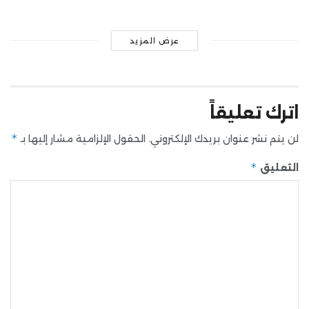
عرض المزيد
اترك تعليقاً
*
لن يتم نشر عنوان بريدك الإلكتروني.
الحقول الإلزامية مشار إليها بـ
*
التعليق