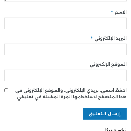
*
الاسم
*
البريد الإلكتروني
الموقع الإلكتروني
احفظ اسمي، بريدي الإلكتروني، والموقع الإلكتروني في
هذا المتصفح لاستخدامها المرة المقبلة في تعليقي.
نشر حديثا