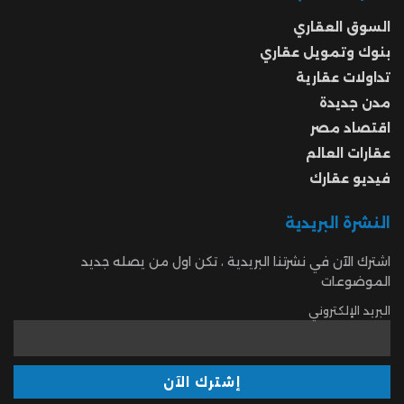
السوق العقاري
بنوك وتمويل عقاري
تداولات عقارية
مدن جديدة
اقتصاد مصر
عقارات العالم
فيديو عقارك
النشرة البريدية
اشترك الآن في نشرتنا البريدية ، تكن اول من يصله جديد
الموضوعات
البريد الإلكتروني