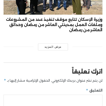
وزيرة الإسكان تتابع موقف تنفيذ عدد من المشروعات
وملفات العمل بمدينتي العاشر من رمضان وحدائق
العاشر من رمضان
عرض المزيد
اترك تعليقاً
*
لن يتم نشر عنوان بريدك الإلكتروني.
الحقول الإلزامية مشار إليها بـ
*
التعليق