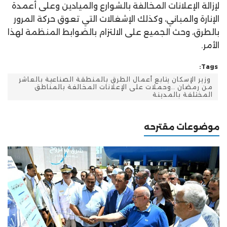
لإزالة الإعلانات المخالفة بالشوارع والميادين وعلى أعمدة
الإنارة والمباني، وكذلك الإشغالات التي تعوق حركة المرور
بالطرق، وحث الجميع على الالتزام بالضوابط المنظمة لهذا
الأمر.
Tags:
‫ وزير الإسكان يتابع أعمال الطرق بالمنطقة الصناعية بالعاشر
من رمضان ..وحملات على الإعلانات المخالفة بالمناطق
المختلفة بالمدينة
موضوعات مقترحه