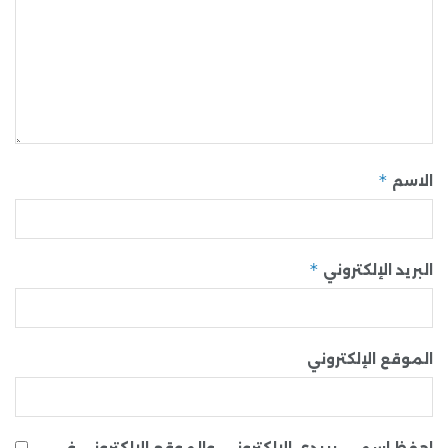
*
الاسم
*
البريد الإلكتروني
الموقع الإلكتروني
احفظ اسمي، بريدي الإلكتروني، والموقع الإلكتروني في