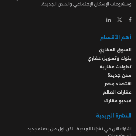
ومشروعات الإسكان الإجتماعي والمدن الجديدة.
أهم الأقسام
السوق العقاري
بنوك وتمويل عقاري
تداولات عقارية
مدن جديدة
اقتصاد مصر
عقارات العالم
فيديو عقارك
النشرة البريدية
اشترك الآن في نشرتنا البريدية ، تكن اول من يصله جديد
الموضوعات