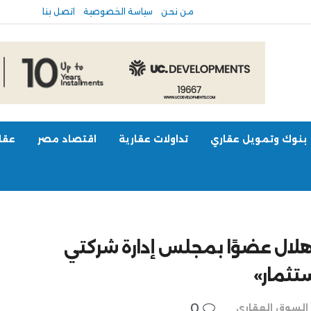
من نحن
سياسة الخصوصية
اتصل بنا
بنوك وتمويل عقاري
تداولات عقارية
اقتصاد مصر
عقار
لال عضوًا بمجلس إدارة شركتي
0
السوق العقاري