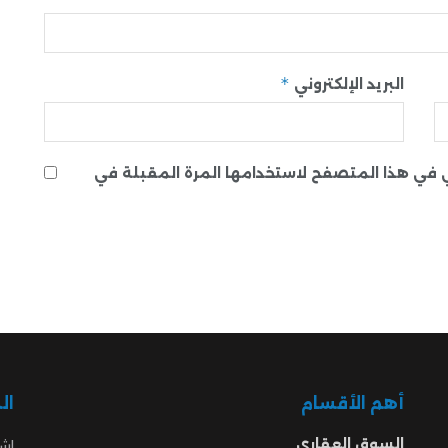
*
البريد الإلكتروني
ني في هذا المتصفح لاستخدامها المرة المقبلة في
أهم الأقسام
ال
السوق العقاري
اشت