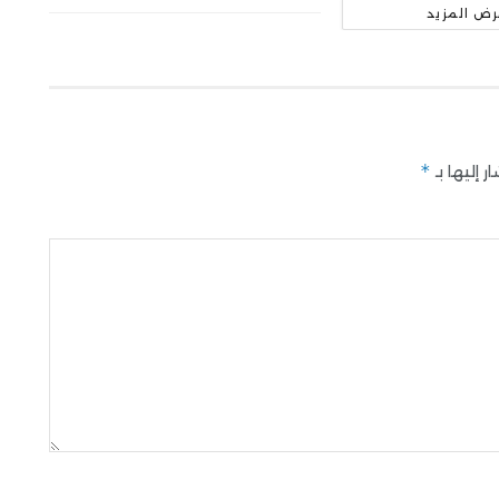
رض المزيد
*
 إليها بـ