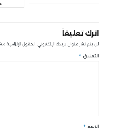
ع
اترك تعليقاً
لن يتم نشر عنوان بريدك الإلكتروني.
الحقول الإلزامية مشار
*
التعليق
*
الاسم