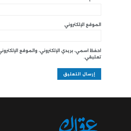
الموقع الإلكتروني
احفظ اسمي، بريدي الإلكتروني، والموقع الإلكترو
تعليقي.