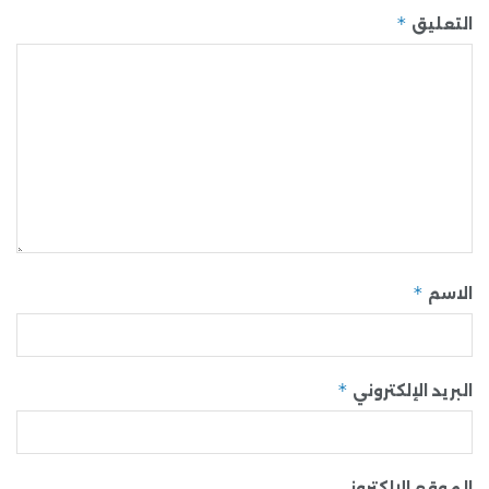
*
التعليق
*
الاسم
*
البريد الإلكتروني
الموقع الإلكتروني