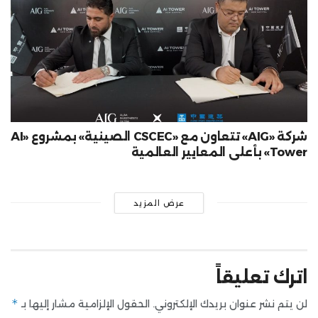
شركة «AIG» تتعاون مع «CSCEC الصينية» بمشروع «AI
Tower» بأعلى المعايير العالمية
عرض المزيد
اترك تعليقاً
*
لن يتم نشر عنوان بريدك الإلكتروني.
الحقول الإلزامية مشار إليها بـ