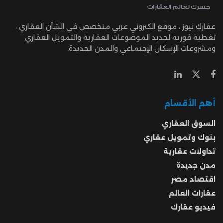
عقارك نيوز ، موقع الكتروني عربي متخصص في الشأن العقاري ،
تغطية فورية لجديد الموضوعات العقارية والتمويل العقاري
ومشروعات الإسكان الإجتماعي والمدن الجديدة.
أهم الأقسام
السوق العقاري
بنوك وتمويل عقاري
تداولات عقارية
مدن جديدة
اقتصاد مصر
عقارات العالم
فيديو عقارك