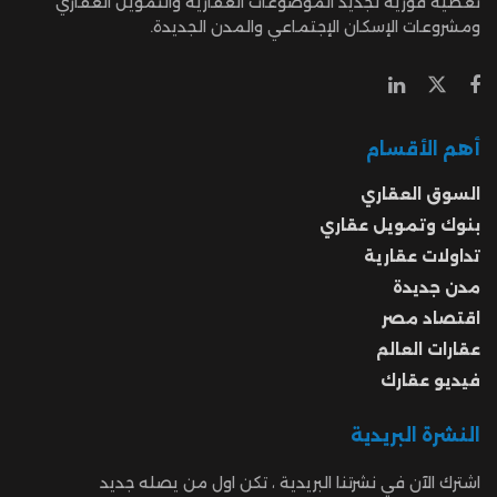
تغطية فورية لجديد الموضوعات العقارية والتمويل العقاري
ومشروعات الإسكان الإجتماعي والمدن الجديدة.
أهم الأقسام
السوق العقاري
بنوك وتمويل عقاري
تداولات عقارية
مدن جديدة
اقتصاد مصر
عقارات العالم
فيديو عقارك
النشرة البريدية
اشترك الآن في نشرتنا البريدية ، تكن اول من يصله جديد