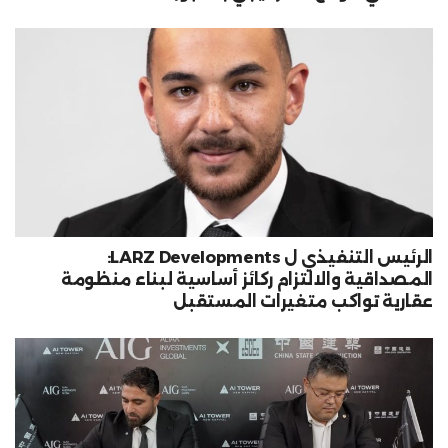
الرئيس التنفيذي ل LARZ Developments:
المصداقية والالتزام ركائز أساسية لبناء منظومة
عقارية تواكب متغيرات المستقبل