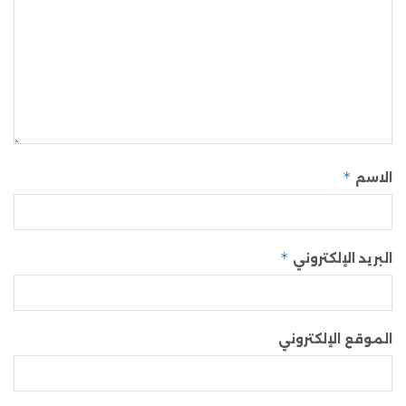
*
الاسم
*
البريد الإلكتروني
الموقع الإلكتروني