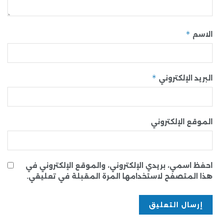
*
الاسم
*
البريد الإلكتروني
الموقع الإلكتروني
احفظ اسمي، بريدي الإلكتروني، والموقع الإلكتروني في
هذا المتصفح لاستخدامها المرة المقبلة في تعليقي.