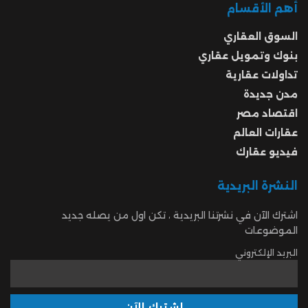
أهم الأقسام
السوق العقاري
بنوك وتمويل عقاري
تداولات عقارية
مدن جديدة
اقتصاد مصر
عقارات العالم
فيديو عقارك
النشرة البريدية
اشترك الآن في نشرتنا البريدية ، تكن اول من يصله جديد
الموضوعات
البريد الإلكتروني