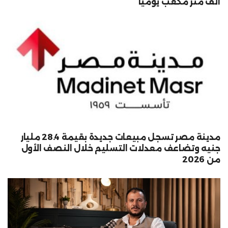
ألف متر مكعب يوميًا
مدينة مصر تسجل مبيعات جديدة بقيمة 28.4 مليار
جنيه وتضاعف معدلات التسليم خلال النصف الأول
من 2026