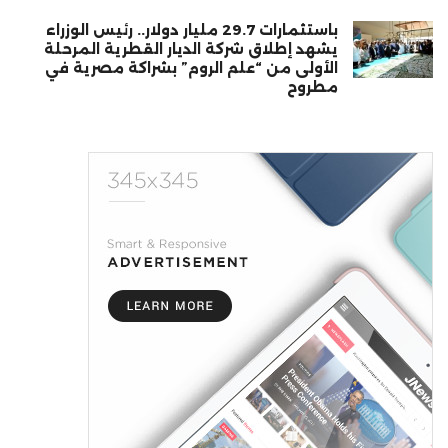
باستثمارات 29.7 مليار دولار.. رئيس الوزراء
يشهد إطلاق شركة الديار القطرية المرحلة
الأولى من “علم الروم” بشراكة مصرية في
مطروح