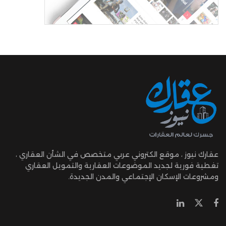
عقارك نيوز ، موقع الكتروني عربي متخصص في الشأن العقاري ،
تغطية فورية لجديد الموضوعات العقارية والتمويل العقاري
ومشروعات الإسكان الإجتماعي والمدن الجديدة.