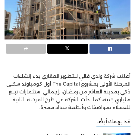
أعلنت شركة وادي فالي للتطوير العقاري بدء إنشاءات
المرحلة الأولى بمشروع The Capital أول كومباوند سكني
ذكي بمدينة العاشر من رمضان، بإجمالي استثمارات تبلغ
ملياري جنيه، كما بدأت الشركة في طرح المرحلة الثانية
للعملاء بمواصفات وأنظمة سداد مميزة.
قد يهمك أيضًا