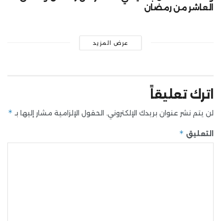
العاشر من رمضان
عرض المزيد
اترك تعليقاً
*
لن يتم نشر عنوان بريدك الإلكتروني.
الحقول الإلزامية مشار إليها بـ
*
التعليق