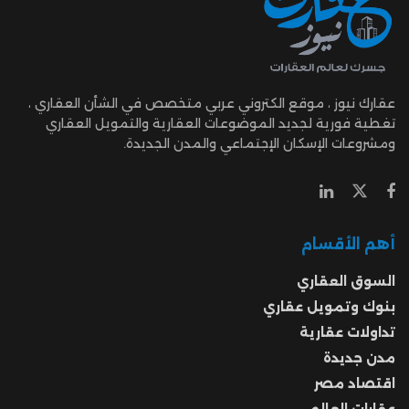
عقارك نيوز ، موقع الكتروني عربي متخصص في الشأن العقاري ،
تغطية فورية لجديد الموضوعات العقارية والتمويل العقاري
ومشروعات الإسكان الإجتماعي والمدن الجديدة.
أهم الأقسام
السوق العقاري
بنوك وتمويل عقاري
تداولات عقارية
مدن جديدة
اقتصاد مصر
عقارات العالم