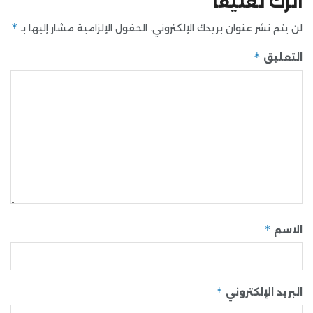
اترك تعليقاً
*
لن يتم نشر عنوان بريدك الإلكتروني.
الحقول الإلزامية مشار إليها بـ
*
التعليق
*
الاسم
*
البريد الإلكتروني