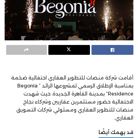
أقامت شركة منصات للتطوير العقاري احتفالية ضخمة
بمناسبة الإطلاق الرسمي لمشروعها الرائد ” Begonia
Residence” بمدينة القاهرة الجديدة، حيث شهدت
الاحتفالية حضور مستثمرين عقاريين وشركاء نجاح
منصات للتطوير العقاري ومسئولي شركات التسويق
العقاري.
قد يهمك أيضًا