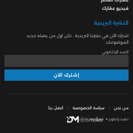
فيديو عقارك
النشرة البريدية
اشترك الآن في نشرتنا البريدية ، تكن اول من يصله جديد
الموضوعات
البريد الإلكتروني
من نحن
سياسة الخصوصية
اتصل بنا
تنفيذ وتطوير ♥