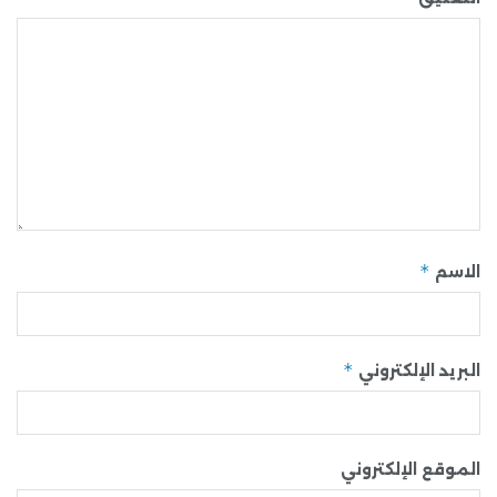
*
الاسم
*
البريد الإلكتروني
الموقع الإلكتروني