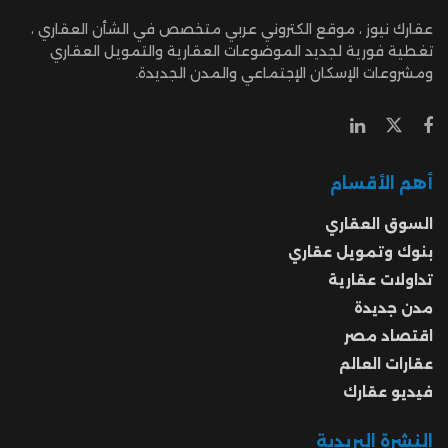
عقارك نيوز ، موقع الكتروني عربي متخصص في الشأن العقاري ،
تغطية فورية لجديد الموضوعات العقارية والتمويل العقاري
ومشروعات الإسكان الإجتماعي والمدن الجديدة.
أهم الأقسام
السوق العقاري
بنوك وتمويل عقاري
تداولات عقارية
مدن جديدة
اقتصاد مصر
عقارات العالم
فيديو عقارك
النشرة البريدية