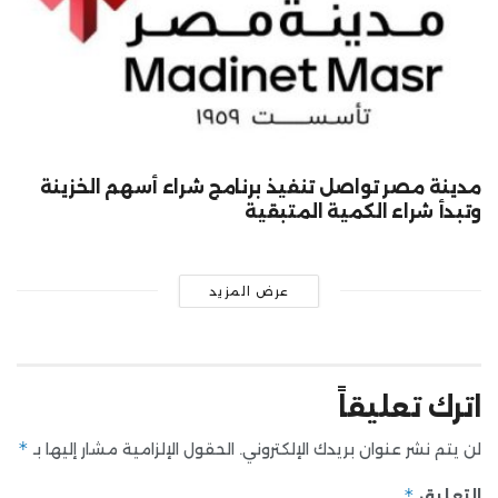
مدينة مصر تواصل تنفيذ برنامج شراء أسهم الخزينة
وتبدأ شراء الكمية المتبقية
عرض المزيد
اترك تعليقاً
*
لن يتم نشر عنوان بريدك الإلكتروني.
الحقول الإلزامية مشار إليها بـ
*
التعليق