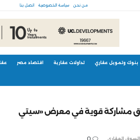
من نحن
سياسة الخصوصية
اتصل بنا
بنوك وتمويل عقاري
تداولات عقارية
اقتصاد مصر
عقار
SAMCO HOLDIN» تحقق مشاركة قوية في معرض «سيتي
0
السوق العقاري