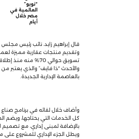
“نوبو”
العالمية في
مصر خلال
أيام
وتقديم منتجات عقارية مميزة لعملا
تسويق حوالي 70% منه
بالعاصمة الإدارية الجديدة.
وأضاف خلال لقائه في برنامج صناع 
كل الخدمات التي يحتاجها، ويضم ال
بالإضافة لمبنى إداري، مع تصميم الم
ويطل الجزء الإداري للمشروع على م