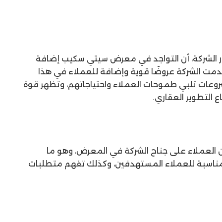
ار الشركة، أن التواجد في معرض سيتي سكيب إضافة
لشركة SAMCO HOLDING، وقدمت الشركة عروضًا قوية وإضافة للعملاء في هذا
مشروعات تلبي طموحات العملاء واحتياجاتهم، وتظهر قوة
ع التطوير العقاري.
ن العملاء على جناح الشركة في المعرض، وهو ما
مناسبة للعملاء المستهدفين، وكذلك تفهم متطلبات