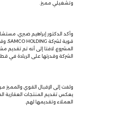
وتشغيلي مميز.
وأكد الدكتور إبراهيم صبري، مستش
قوية 
المشروع، لافتا إلى أنه تم تقديم 
الشركة وقدرتها على الريادة في قطا
ولفت إلى الإقبال القوي والمميز م
يعكس تقديم المنتجات العقارية ال
العملاء وتقديمها لهم.