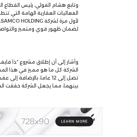
وتابع هشام الفولي، رئيس القطاع 
الفعاليات العقارية الهامة التي تنط
ل
لضمان ظهور قوي ومتميز والتواصل
وأشار إلى أن إطلاق مشروع “ذا فاي
الشركة كل ما هو مميز في هذا المش
تصل إلى 12 عاما، بالإضافة
بينهما، مما يجعل الشركة حققت ال