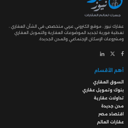
عقارك نيوز ، موقع الكتروني عربي متخصص في الشأن العقاري ،
تغطية فورية لجديد الموضوعات العقارية والتمويل العقاري
ومشروعات الإسكان الإجتماعي والمدن الجديدة.
أهم الأقسام
السوق العقاري
بنوك وتمويل عقاري
تداولات عقارية
مدن جديدة
اقتصاد مصر
عقارات العالم