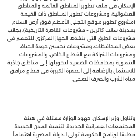
الإسكان فى ملف تطوير المناطق القائمة والمناطق
العشوائية، ومشروعات تطوير المناطق ذات القيمة
(مشروع تطوير موقع التجلى الأعظم فوق أرض السلام
بمدينة سانت كاترين – مشروعات القاهرة التاريخية)، بجانب
مشروعات الطرق التى ينفذها الجهاز المركزى للتعمير فى
بعض المحافظات، ومشروعات تحسين جودة الحياة،
ومشروعات الشراكة مع القطاع الخاص، والمشروعات
التنموية بمحافظات الصعيد لتحويلها إلى مناطق جاذبة
للاستثمار، بالإضافة إلى الطفرة الكبيرة فى قطاع مرافق
مياه الشرب والصرف الصحى.
وتناول وزير الإسكان، جهود الوزارة ممثلة في هيئة
المجتمعات العمرانية الجديدة، لتنمية المدن الجديدة،
فطبقا لبرنامج الحكومة تولى الدولة المصرية اهتماماً