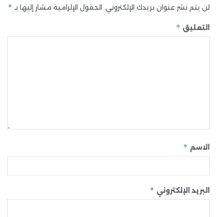
*
لن يتم نشر عنوان بريدك الإلكتروني.
الحقول الإلزامية مشار إليها بـ
*
التعليق
*
الاسم
*
البريد الإلكتروني