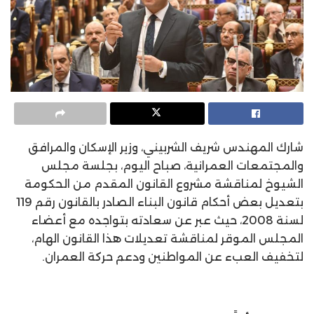
شارك المهندس شريف الشربيني، وزير الإسكان والمرافق
والمجتمعات العمرانية، صباح اليوم، بجلسة مجلس
الشيوخ لمناقشة مشروع القانون المقدم من الحكومة
بتعديل بعض أحكام قانون البناء الصادر بالقانون رقم 119
لسنة 2008، حيث عبر عن سعادته بتواجده مع أعضاء
المجلس الموقر لمناقشة تعديلات هذا القانون الهام،
لتخفيف العبء عن المواطنين ودعم حركة العمران.