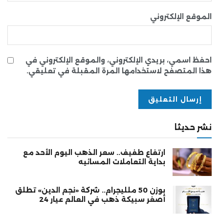
الموقع الإلكتروني
احفظ اسمي، بريدي الإلكتروني، والموقع الإلكتروني في
هذا المتصفح لاستخدامها المرة المقبلة في تعليقي.
نشر حديثا
ارتفاع طفيف.. سعر الذهب اليوم الأحد مع
بداية التعاملات المسائيه
بوزن 50 ملليجرام.. شركة «نجم الدين» تطلق
أصغر سبيكة ذهب في العالم عيار 24