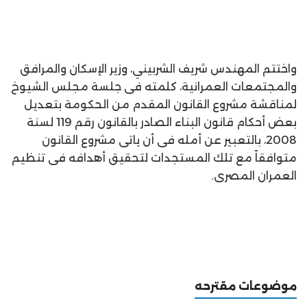
واختتم المهندس شريف الشربيني، وزير الإسكان والمرافق
والمجتمعات العمرانية، كلمته فى جلسة مجلس الشيوخ
لمناقشة مشروع القانون المقدم من الحكومة بتعديل
بعض أحكام قانون البناء الصادر بالقانون رقم 119 لسنة
2008، بالتعبير عن أمله فى أن ياتى مشروع القانون
متوافقاً مع تلك المستجدات لتحقيق أهدافه فى تنظيم
العمران المصرى.
موضوعات مقترحه