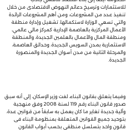
للاستثمارات وترسيخ دعائم النهوض الاقتصادى من خلال
تنفيذ عدد من المشروعات، ومن أهم المشروعات الرائدة
والتي تسعي الوزارة لاستكمالها، تشغيل وإدارة منطقة
الأعمال المركزية بالعاصمة الإدارية كمركز مالي عالمي،
ومنطقة المال والأعمال بالعلمين الجديدة، والمنطقة
الاستثمارية بمدن السويس الجديدة، وحدائق العاصمة،
والمرحلة الثانية من مدن أسوان الجديدة والمنصورة
الجديدة.
وفيما يتعلق بقانون البناء، لفت وزير الإسكان، إلى أنه سبق
صدور قانون البناء رقم 119 لسنة 2008 وفق منهجية
وآلية جديدة تغاير ما كان يعمل به سابقاً من قوانين عدة،
بتوحيد جميع القوانين المتعلقة بمنظومة البناء فى
قانون واحد بتسلسل منطقى بحسب أبواب القانون