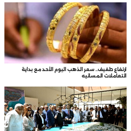
ارتفاع طفيف.. سعر الذهب اليوم الأحد مع بداية
التعاملات المسائيه