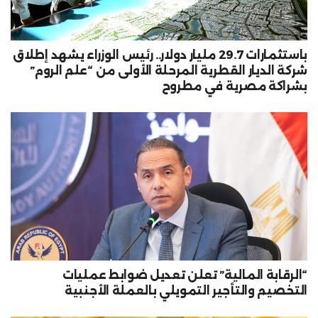
باستثمارات 29.7 مليار دولار.. رئيس الوزراء يشهد إطلاق
شركة الديار القطرية المرحلة الأولى من “علم الروم”
بشراكة مصرية في مطروح
“الرقابة المالية” تعلن تعديل ضوابط عمليات
التخصيم والتأجير التمويلي بالعملة الأجنبية