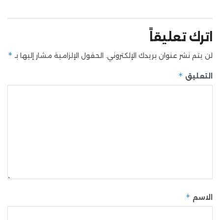
اترك تعليقاً
*
لن يتم نشر عنوان بريدك الإلكتروني.
الحقول الإلزامية مشار إليها بـ
*
التعليق
*
الاسم