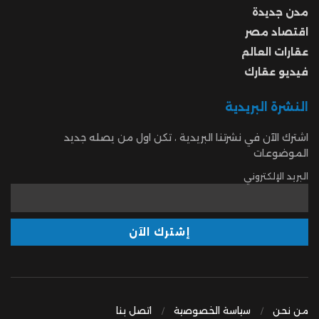
مدن جديدة
اقتصاد مصر
عقارات العالم
فيديو عقارك
النشرة البريدية
اشترك الآن في نشرتنا البريدية ، تكن اول من يصله جديد
الموضوعات
البريد الإلكتروني
من نحن
سياسة الخصوصية
اتصل بنا