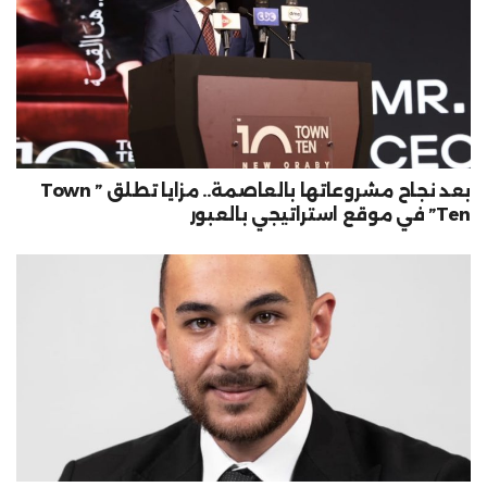
بعد نجاح مشروعاتها بالعاصمة.. مزايا تطلق ” Town
Ten” في موقع استراتيجي بالعبور