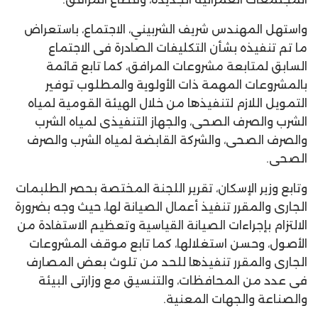
واستهل المهندس شريف الشربيني، الاجتماع، باستعراض
ما تم تنفيذه بشأن التكليفات الصادرة فى الاجتماع
السابق لمتابعة مشروعات المرافق، كما تابع قائمة
بالمشروعات المهمة ذات الأولوية والمطلوب توفير
التمويل اللازم لتنفيذها من خلال الهيئة القومية لمياه
الشرب والصرف الصحى، والجهاز التنفيذى لمياه الشرب
والصرف الصحى، والشركة القابضة لمياه الشرب والصرف
الصحى.
وتابع وزير الإسكان، تقرير اللجنة المختصة بحصر الطلبمات
الجارى والمقرر تنفيذ أعمال الصيانة لها، حيث وجه بضرورة
الالتزام بإجراءات الصيانة القياسية وتعظيم الاستفادة من
الأصول، وحسن استغلالها، كما تابع موقف المشروعات
الجارى والمقرر تنفيذها للحد من تلوث بعض المصارف
فى عدد من المحافظات، والتنسيق مع وزارتى البيئة
والصناعة والجهات المعنية.