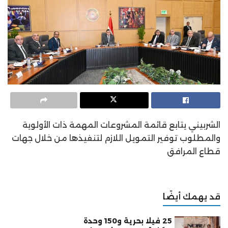
الشربيني يتابع قائمة المشروعات المهمة ذات الأولوية
والمطلوب توفير التمويل اللازم لتنفيذها من خلال جهات
قطاع المرافق
قد يهمك أيضًا
25 فيلا بحرية و150 وحدة