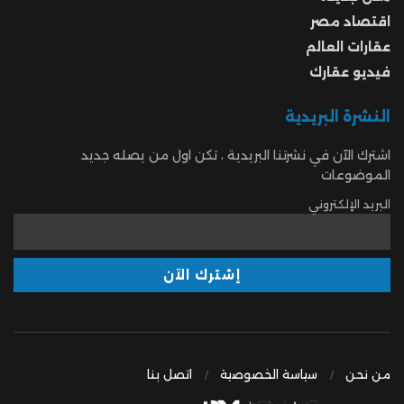
اقتصاد مصر
عقارات العالم
فيديو عقارك
النشرة البريدية
اشترك الآن في نشرتنا البريدية ، تكن اول من يصله جديد
الموضوعات
البريد الإلكتروني
من نحن
سياسة الخصوصية
اتصل بنا