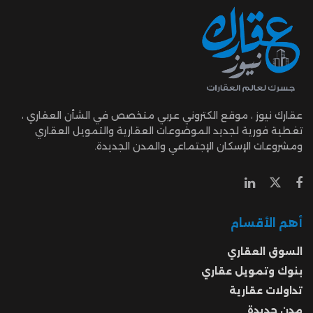
عقارك نيوز ، موقع الكتروني عربي متخصص في الشأن العقاري ،
تغطية فورية لجديد الموضوعات العقارية والتمويل العقاري
ومشروعات الإسكان الإجتماعي والمدن الجديدة.
أهم الأقسام
السوق العقاري
بنوك وتمويل عقاري
تداولات عقارية
مدن جديدة