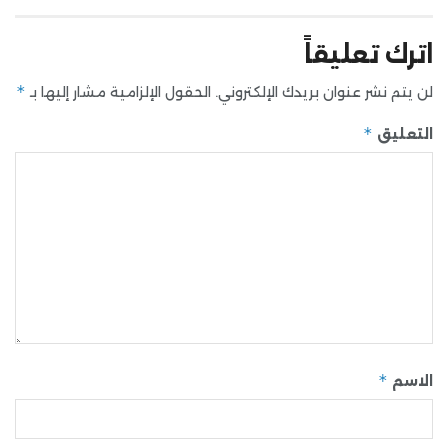
اترك تعليقاً
*
لن يتم نشر عنوان بريدك الإلكتروني.
الحقول الإلزامية مشار إليها بـ
*
التعليق
*
الاسم