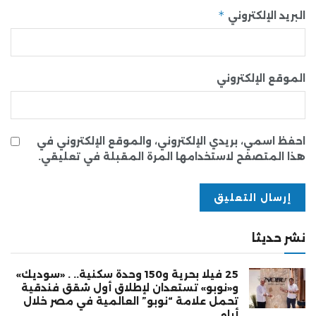
*
البريد الإلكتروني
الموقع الإلكتروني
احفظ اسمي، بريدي الإلكتروني، والموقع الإلكتروني في
هذا المتصفح لاستخدامها المرة المقبلة في تعليقي.
نشر حديثا
25 فيلا بحرية و150 وحدة سكنية.. . «سوديك»
و«نوبو» تستعدان لإطلاق أول شقق فندقية
تحمل علامة “نوبو” العالمية في مصر خلال
أيام