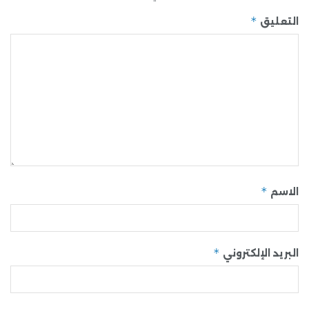
*
التعليق
*
الاسم
*
البريد الإلكتروني