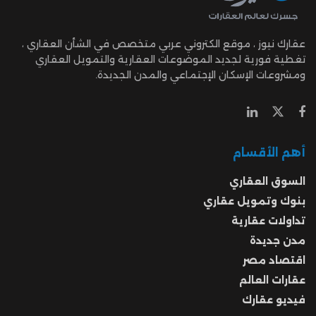
عقارك نيوز ، موقع الكتروني عربي متخصص في الشأن العقاري ،
تغطية فورية لجديد الموضوعات العقارية والتمويل العقاري
ومشروعات الإسكان الإجتماعي والمدن الجديدة.
أهم الأقسام
السوق العقاري
بنوك وتمويل عقاري
تداولات عقارية
مدن جديدة
اقتصاد مصر
عقارات العالم
فيديو عقارك