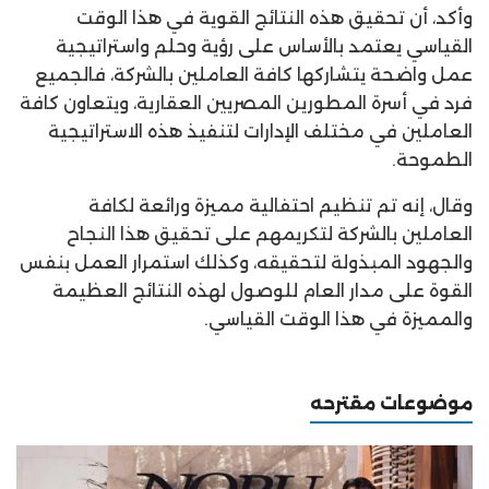
وأكد، أن تحقيق هذه النتائج القوية في هذا الوقت
القياسي يعتمد بالأساس على رؤية وحلم واستراتيجية
عمل واضحة يتشاركها كافة العاملين بالشركة، فالجميع
فرد في أسرة المطورين المصريين العقارية، ويتعاون كافة
العاملين في مختلف الإدارات لتنفيذ هذه الاستراتيجية
الطموحة.
وقال، إنه تم تنظيم احتفالية مميزة ورائعة لكافة
العاملين بالشركة لتكريمهم على تحقيق هذا النجاح
والجهود المبذولة لتحقيقه، وكذلك استمرار العمل بنفس
القوة على مدار العام للوصول لهذه النتائج العظيمة
والمميزة في هذا الوقت القياسي.
موضوعات مقترحه