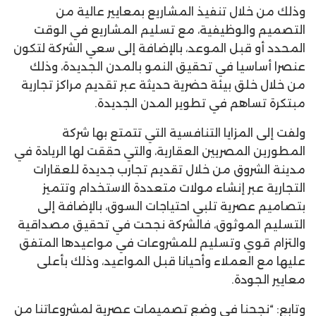
وذلك من خلال تنفيذ المشاريع بمعايير عالية من
التصميم والوظيفية، مع تسليم المشاريع في الوقت
المحدد أو قبل الموعد، بالإضافة إلى سعي الشركة لتكون
عنصرا أساسيا في تحقيق النمو بالمدن الجديدة، وذلك
من خلال خلق بيئة حضرية حديثة عبر تقديم مراكز تجارية
مبتكرة تساهم في تطوير المدن الجديدة.
ولفت إلى المزايا التنافسية التي تتمتع بها شركة
المطورين المصريين العقارية، والتي حققت لها الريادة في
مدينة الشروق من خلال تقديم تجارب جديدة للعقارات
التجارية عبر إنشاء مولات متعددة الاستخدام وتتميز
بتصاميم عصرية تلبي احتياجات السوق، بالإضافة إلى
التسليم الموثوق، فالشركة نجحت في تحقيق مصداقية
والتزام قوي وتسليم للمشروعات في مواعيدها المتفق
عليها مع العملاء وأحيانا قبل المواعيد، وذلك بأعلى
معايير الجودة.
وتابع: “نجحنا في وضع تصميمات عصرية لمشروعاتنا من