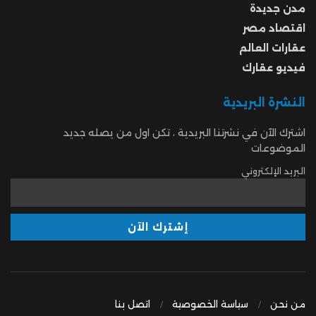
مدن جديدة
اقتصاد مصر
عقارات العالم
فيديو عقارك
النشرة البريدية
اشترك الآن في نشرتنا البريدية ، تكن اول من يصله جديد
الموضوعات
البريد الإلكتروني
من نحن
سياسة الخصوصية
اتصل بنا