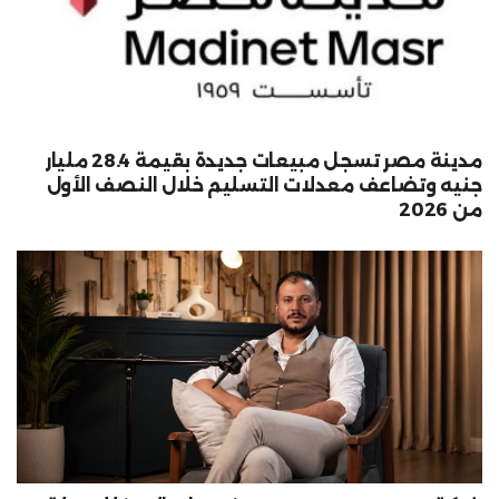
مدينة مصر تسجل مبيعات جديدة بقيمة 28.4 مليار
جنيه وتضاعف معدلات التسليم خلال النصف الأول
من 2026