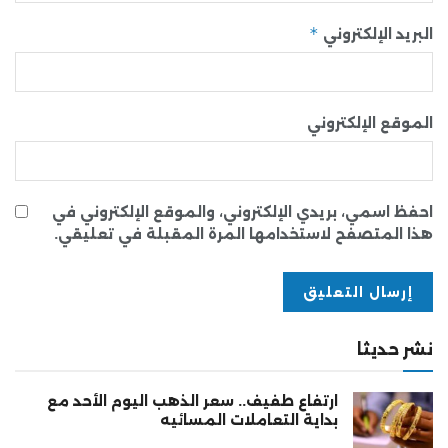
*
البريد الإلكتروني
الموقع الإلكتروني
احفظ اسمي، بريدي الإلكتروني، والموقع الإلكتروني في
هذا المتصفح لاستخدامها المرة المقبلة في تعليقي.
نشر حديثا
ارتفاع طفيف.. سعر الذهب اليوم الأحد مع
بداية التعاملات المسائيه