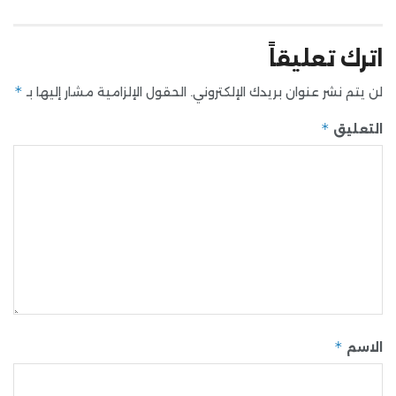
اترك تعليقاً
*
لن يتم نشر عنوان بريدك الإلكتروني.
الحقول الإلزامية مشار إليها بـ
*
التعليق
*
الاسم