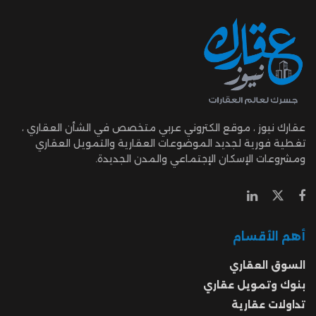
عقارك نيوز ، موقع الكتروني عربي متخصص في الشأن العقاري ،
تغطية فورية لجديد الموضوعات العقارية والتمويل العقاري
ومشروعات الإسكان الإجتماعي والمدن الجديدة.
أهم الأقسام
السوق العقاري
بنوك وتمويل عقاري
تداولات عقارية