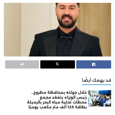
قد يهمك أيضًا
خلال جولته بمحافظة مطروح..
رئيس الوزراء يتفقد مجمع
محطات تحلية مياه البحر بالرميلة
بطاقة 125 ألف متر مكعب يوميًا