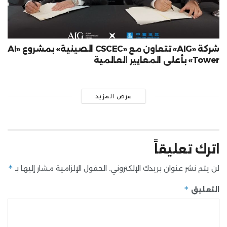
شركة «AIG» تتعاون مع «CSCEC الصينية» بمشروع «AI
Tower» بأعلى المعايير العالمية
عرض المزيد
اترك تعليقاً
*
لن يتم نشر عنوان بريدك الإلكتروني.
الحقول الإلزامية مشار إليها بـ
*
التعليق