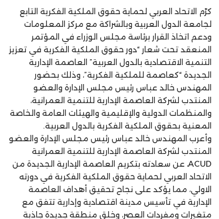
كرّم الاتحاد العربي لحماية حقوق الملكية الفكرية التابع
لجامعة الدول العربية وبالشراكة مع مركز المعلومات
ودعم اتخاذ القرار برئاسة مجلس الوزراء في المؤتمر
المنعقد تحت شعار “دور حقوق الملكية الفكرية في تعزيز
التنمية الاقتصادية بالدول العربية” العاصمة الإدارية
الجديدة “كعاصمة للملكية الفكرية”، وذلك بحضور
المهندس خالد عباس رئيس مجلس الإدارة والعضو
المنتدب لشركة العاصمة الإدارية للتنمية العمرانية،
والمنظمات الدولية والإقليمية والهيئات العامة والخاصة
المعنية بحقوق الملكية الفكرية بالدول العربية.
وأعرب المهندس خالد عباس رئيس مجلس الإدارة والعضو
المنتدب لشركة العاصمة الإدارية للتنمية العمرانية
ACUD، عن سعادته بتكريم العاصمة الإدارية الجديدة من
الاتحاد العربي لحماية حقوق الملكية الفكرية في دورته
الاولي، مما يؤكد على نجاح تحقيق أهداف العاصمة
الإدارية في تأسيس مدينة اقتصادية وإدارية تتفق مع
متغيرات ومفردات العصر، وخلق منطقة جديدة جاذبة