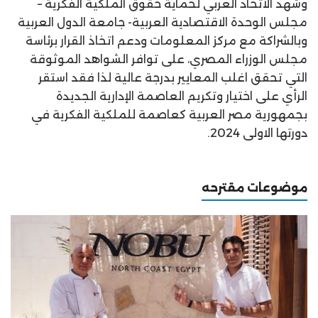
وشهد الاتحاد العربي لحماية حقوق الملكية الفكرية –
مجلس الوحدة الاقتصادية العربية- جامعة الدول العربية
وبالشراكة مع مركز المعلومات ودعم اتخاذ القرار برئاسة
مجلس الوزراء المصري، على توافر الشواهد الموثوقة
التي تحقق اغلب المعايير بدرجة عالية لذا فقد استقر
الرأي على اختيار وتكريم العاصمة الإدارية الجديدة
بجمهورية مصر العربية كعاصمة للملكية الفكرية في
دورتها الاولى 2024.
موضوعات مقترحه