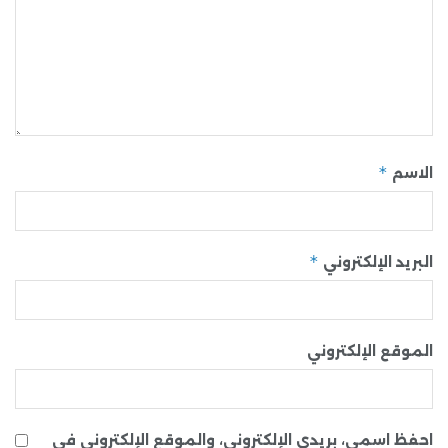
*
الاسم
*
البريد الإلكتروني
الموقع الإلكتروني
احفظ اسمي، بريدي الإلكتروني، والموقع الإلكتروني في