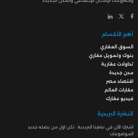
ومشروعات الإسكان الإجتماعي والمدن الجديدة.
أهم الأقسام
السوق العقاري
بنوك وتمويل عقاري
تداولات عقارية
مدن جديدة
اقتصاد مصر
عقارات العالم
فيديو عقارك
النشرة البريدية
اشترك الآن في نشرتنا البريدية ، تكن اول من يصله جديد
الموضوعات