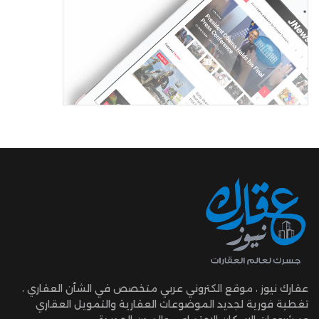
عقارك نيوز ، موقع الكتروني عربي متخصص في الشأن العقاري ،
تغطية فورية لجديد الموضوعات العقارية والتمويل العقاري