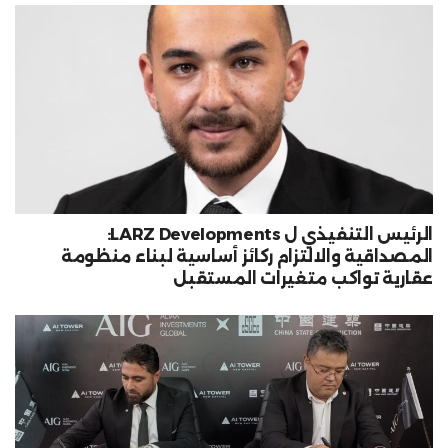
الرئيس التنفيذي ل LARZ Developments:
المصداقية والالتزام ركائز أساسية لبناء منظومة
عقارية تواكب متغيرات المستقبل